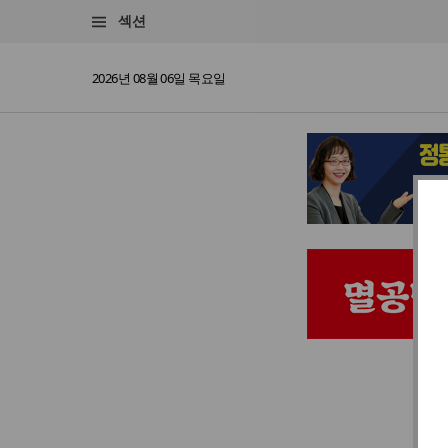
섹션
2026년 08월 06일 목요일