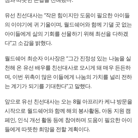
유선 친선대사는 “작은 힘이지만 도움이 필요한 아이들
의 이야기에 귀 기울이며, 월드쉐어와 함께 기댈 곳 없는
아이들에게 삶의 기회를 선물하기 위해 최선을 다하겠
다”고 소감을 밝혔다.
월드쉐어 최순자 이사장은 “그간 진정성 있는 나눔을 실
천해 온 유선 배우를 친선대사로 모시게 돼 매우 든든하
며, 이번 위촉이 많은 이들에게 나눔의 가치를 널리 전하
는 계기가 되기를 기대한다”고 말했다.
앞으로 유선 친선대사는 오는 8월 아프리카 케냐 방문을
시작으로 월드쉐어와 함께 해외 봉사활동, 아동 지원 캠
페인, 인식 개선 활동 등에 참여하며 도움이 필요한 아이
들에게 따뜻한 희망을 전할 계획이다.