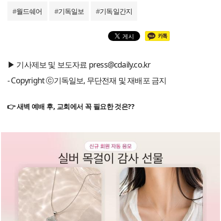
#
월드쉐어
#
기독일보
#
기독일간지
▶ 기사제보 및 보도자료 press@cdaily.co.kr
- Copyright ⓒ기독일보, 무단전재 및 재배포 금지
👉 새벽 예배 후, 교회에서 꼭 필요한 것은??