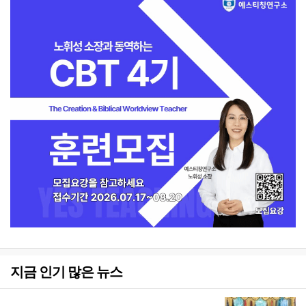
지금 인기 많은 뉴스