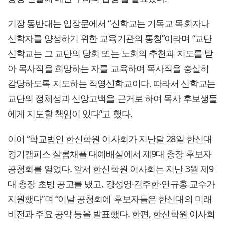
기장 동반대는 입장문에서 “신학교는 기독교 목회자나
신학자를 양성하기 위한 교육기관의 통칭”이라며 “교단
신학교는 그 교단의 당회 또는 노회의 추천과 지도를 받
아 목사직을 희망하는 자를 교육하여 목사직을 충실히
감당하도록 지도하는 직영신학교이다. 따라서 신학교는
교단의 정체성과 신앙고백을 근거로 하여 목사 후보생들
에게 지도할 책임이 있다”고 했다.
이어 “학교법인 한신학원 이사회가 지난달 28일 한신대
경기캠퍼스 샬롬채플 대예배실에서 제9대 총장 후보자
공청회를 열었다. 앞서 한신학원 이사회는 지난 3월 제9
대 총장 초빙 공고를 냈고, 강성영·김주한·연규홍 교수가
지원했다”며 “이날 공청회에 후보자들은 한신대의 미래
비전과 주요 공약 등을 발표했다. 한편, 한신학원 이사회