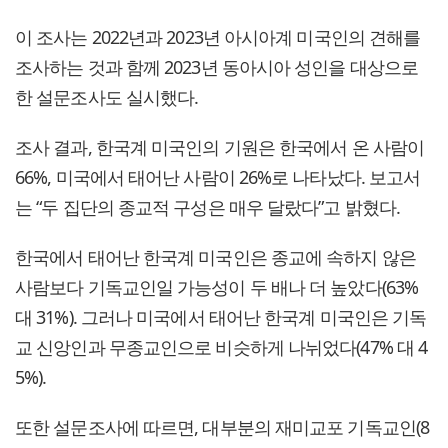
이 조사는 2022년과 2023년 아시아계 미국인의 견해를
조사하는 것과 함께 2023년 동아시아 성인을 대상으로
한 설문조사도 실시했다.
조사 결과, 한국계 미국인의 기원은 한국에서 온 사람이
66%, 미국에서 태어난 사람이 26%로 나타났다. 보고서
는 “두 집단의 종교적 구성은 매우 달랐다”고 밝혔다.
한국에서 태어난 한국계 미국인은 종교에 속하지 않은
사람보다 기독교인일 가능성이 두 배나 더 높았다(63%
대 31%). 그러나 미국에서 태어난 한국계 미국인은 기독
교 신앙인과 무종교인으로 비슷하게 나뉘었다(47% 대 4
5%).
또한 설문조사에 따르면, 대부분의 재미교포 기독교인(8