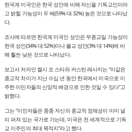
한국계 미국인은 한국 성인에 비해 자신을 기독교인이라
고 밝힐 가능성이 두 배(59% 대 32%) 높은 것으로 나타났
다.
조사에 따르면 한국계 미국인 성인은 무종교일 가능성이
한국 성인(34% 대 52%)이나 불교 성인(3% 대 14%)에 비
해 훨씬 낮은 것으로 나타났다.
보고서 저자인 켈시 조 스타와 커스틴 레사지는 “이같은
종교적 차이가 지난 수십 년 동안 한국에서 미국으로 이
주한 이민자들의 신앙적 배경으로 인한 것일 수 있다”고
밝혔다.
그는 “이민자들은 종종 자신의 종교적 정체성이 이미 널
리 퍼져 있는 국가로 가는데, 미국은 전 세계적으로 기독
교 이주민의 최대 목적지”라고 했다.