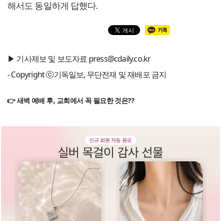
해서도 동일하게 답했다.
▶ 기사제보 및 보도자료 press@cdaily.co.kr
- Copyright ⓒ기독일보, 무단전재 및 재배포 금지
👉 새벽 예배 후, 교회에서 꼭 필요한 것은??