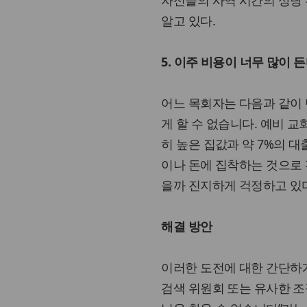
알고 있다.
5. 이주 비용이 너무 많이 
어느 목회자는 다음과 같이 
게 할 수 없습니다. 예비 
히 높은 집값과 약 7%의 
이나 돈에 집착하는 것으로 
을까 진지하게 걱정하고 있
해결 방안
이러한 도전에 대한 간단하거나
검색 위원회 또는 유사한 조