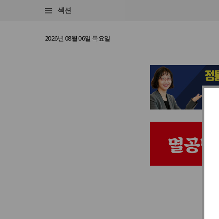
섹션
2026년 08월 06일 목요일