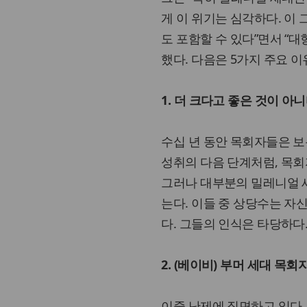
게 이 위기는 심각하다. 이 
도 포함할 수 있다”면서 “
했다. 다음은 5가지 주요 이
1. 더 크다고 좋은 것이 아
수십 년 동안 목회자들은 보
성취의 다음 단계처럼, 목회
그러나 대부분의 밀레니얼 
는다. 이들 중 상당수는 자
다. 그들의 인식은 타당하다
2. (베이비) 부머 세대 
이중 난제에 직면하고 있다. 