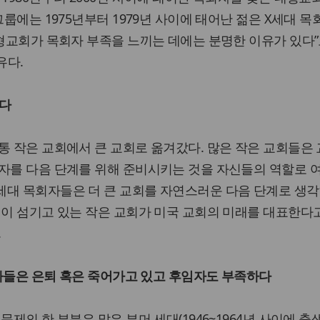
그룹에는 1975년부터 1979년 사이에 태어난 젊은 X세대 
대형교회가 목회자 부족을 느끼는 데에는 분명한 이유가 있다”
유다.
니다
통 작은 교회에서 큰 교회로 옮겨갔다. 많은 작은 교회들은
자를 다음 단계를 위해 준비시키는 것을 자신들의 역할로 
세대 목회자들은 더 큰 교회를 자연스러운 다음 단계로 생각
신이 섬기고 있는 작은 교회가 미국 교회의 미래를 대표한다
.
목회자들은 은퇴 혹은 죽어가고 있고 후임자도 부족하다
문제의 한 부분은 많은 부머 세대(1946~1964년 사이에 출