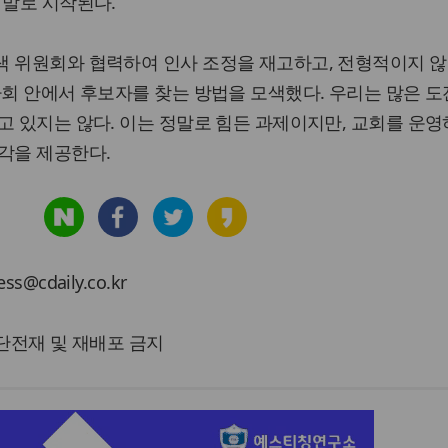
 말로 시작된다.
색 위원회와 협력하여 인사 조정을 재고하고, 전형적이지 않
사회 안에서 후보자를 찾는 방법을 모색했다. 우리는 많은 도
고 있지는 않다. 이는 정말로 힘든 과제이지만, 교회를 운영
각을 제공한다.
cdaily.co.kr
 무단전재 및 재배포 금지