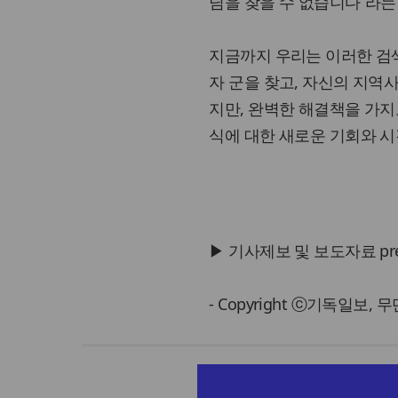
님을 찾을 수 없습니다”라는
지금까지 우리는 이러한 검
자 군을 찾고, 자신의 지역
지만, 완벽한 해결책을 가지
식에 대한 새로운 기회와 시
▶ 기사제보 및 보도자료 press@
- Copyright ⓒ기독일보,