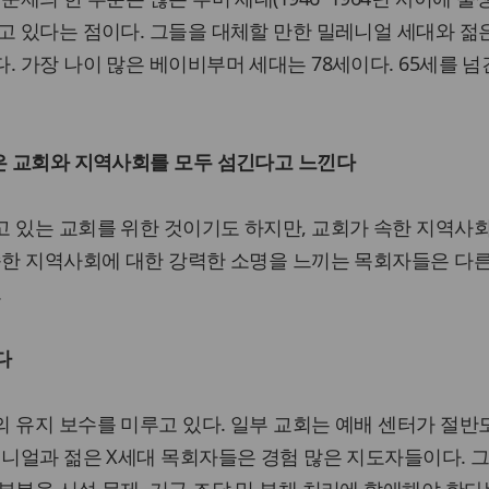
고 있다는 점이다. 그들을 대체할 만한 밀레니얼 세대와 젊은
. 가장 나이 많은 베이비부머 세대는 78세이다. 65세를 넘
은 교회와 지역사회를 모두 섬긴다고 느낀다
 있는 교회를 위한 것이기도 하지만, 교회가 속한 지역사
속한 지역사회에 대한 강력한 소명을 느끼는 목회자들은 다
.
다
 유지 보수를 미루고 있다. 일부 교회는 예배 센터가 절반도
레니얼과 젊은 X세대 목회자들은 경험 많은 지도자들이다. 
부분을 시설 문제, 기금 조달 및 부채 처리에 할애해야 한다