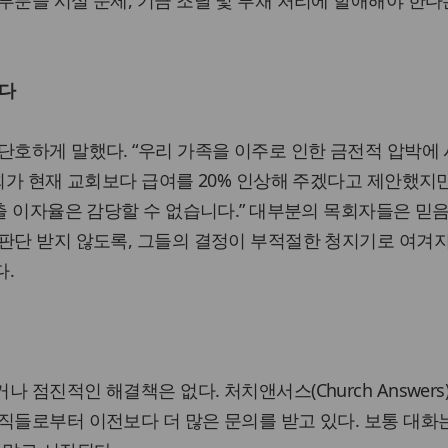
든다
단호하게 말했다. “우리 가족을 이주로 인한 금전적 압박에
교회가 현재 교회보다 급여를 20% 인상해 주겠다고 제안했지만
대출 이자율은 감당할 수 없습니다.” 대부분의 목회자들은 믿
판단 받지 않도록, 그들의 결정이 부적절한 청지기로 여겨
다.
 점진적인 해결책은 없다. 처치앤서스(Church Answers
직들로부터 이전보다 더 많은 문의를 받고 있다. 보통 대화는