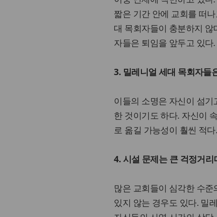
짧은 기간 안에 교회를 떠나
대 목회자들이 충분하지 않다
자들은 퇴임을 앞두고 있다.
3. 밀레니얼 세대 목회자들
이들의 소명은 자신이 섬기고
한 것이기도 하다. 자신이 
로 옮길 가능성이 훨씬 적다
4. 시설 문제는 큰 걱정거리
많은 교회들이 심각한 수준의
있지 않는 경우도 있다. 밀
자신들의 사역 시간의 상당 