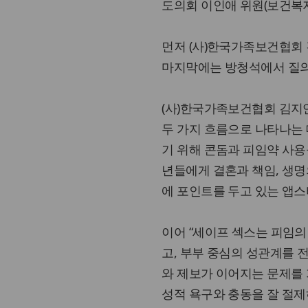
도의회 이인애 위원(보건복
먼저 (사)한국가족보건협회 
마지막에는 방청석에서 질의
(사)한국가족보건협회 김지
두 가지 흐름으로 나타나는
기 위해 콘돔과 피임약 사용을
년들에게 결혼과 책임, 생명
에 포인트를 두고 있는 앱스티넌
이어 “세이프 섹스는 피임의
고, 부부 중심의 성관계를 
와 제보가 이어지는 문제를 
성적 욕구와 충동을 잘 절제