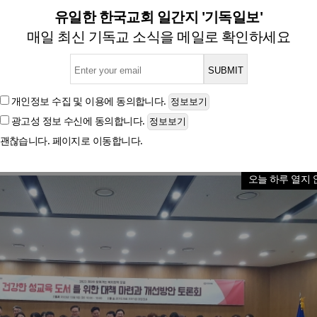
 등에서 조기성애화 성교육 도
유일한 한국교회 일간지 '기독일보'
매일 최신 기독교 소식을 메일로 확인하세요
관 ‘건강한 성교육 도서를 위한 대책 마련과 개선 방
개인정보 수집 및 이용
에 동의합니다.
광고성 정보 수신
에 동의합니다.
글자크기
괜찮습니다. 페이지로 이동합니다.
오늘 하루 열지 