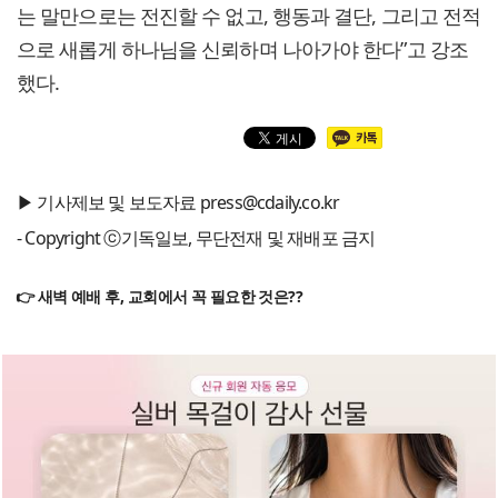
는 말만으로는 전진할 수 없고, 행동과 결단, 그리고 전적
으로 새롭게 하나님을 신뢰하며 나아가야 한다”고 강조
했다.
▶ 기사제보 및 보도자료 press@cdaily.co.kr
- Copyright ⓒ기독일보, 무단전재 및 재배포 금지
👉 새벽 예배 후, 교회에서 꼭 필요한 것은??