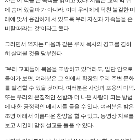
사는 이 책을 쓴 목적을 밝히고 있다. 지금은 교회 벽 뒤
에 숨어 있을 때가 아니라, 이미 우리에게 닥친 불길한 미
래에 맞서 용감하게 서 있도록 우리 자신과 가족들을 준
비할 때라는 것”이라고 했다.
그러면서 역자는 다음과 같은 루처 목사의 경고를 겸허
히 살펴볼 것을 당부한다.
“우리 교회들이 복음을 표방하고 있더라도, 일단 안으로
들어가 보면, 여러분은 그 안에서 확장된 우리 주변 문화
를 발견할 수 있을 것이다. 여러분은 사랑과 포용의 미덕,
또는 우리의 본질적인 선함과 더 나은 사람이 되는 방법
에 대한 긍정적인 메시지를 들을 수 있다. 여러분은 밝은
조명 아래서 아름다운 찬양을 할 수 있고, 동영상 자료를
보고 시간에 맞춰 설교를 들을 수 있다.