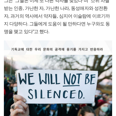
그는 “그들은 이제 또 다른 약자를 찾았다”며 “소위 차별
받는 인종, 가난한 자, 가난한 나라, 동성애자와 성전환
자, 과거의 역사에서 약자들, 심지어 이슬람에 이르기까
지 다양하다. 그들에게 도움이 될 만하다면 누구와도 동
맹을 맺고 있다”고 했다.