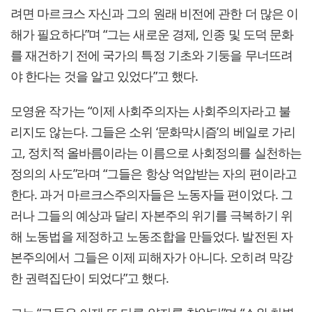
려면 마르크스 자신과 그의 원래 비전에 관한 더 많은 이
해가 필요하다”며 “그는 새로운 경제, 인종 및 도덕 문화
를 재건하기 전에 국가의 특정 기초와 기둥을 무너뜨려
야 한다는 것을 알고 있었다”고 했다.
모영윤 작가는 “이제 사회주의자는 사회주의자라고 불
리지도 않는다. 그들은 소위 ‘문화막시즘’의 베일로 가리
고, 정치적 올바름이라는 이름으로 사회정의를 실천하는
정의의 사도”라며 “그들은 항상 억압받는 자의 편이라고
한다. 과거 마르크스주의자들은 노동자들 편이었다. 그
러나 그들의 예상과 달리 자본주의 위기를 극복하기 위
해 노동법을 제정하고 노동조합을 만들었다. 발전된 자
본주의에서 그들은 이제 피해자가 아니다. 오히려 막강
한 권력집단이 되었다”고 했다.