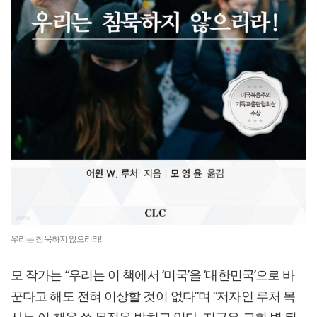
우리는 침묵하지 않으리라!
모 작가는 “우리는 이 책에서 ‘미국’을 ‘대한민국’으로 바
꾼다고 해도 전혀 이상할 것이 없다”며 “저자인 루처 목