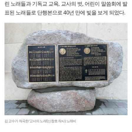
린 노래들과 기독교 교육, 교사의 벗, 어린이 말씀회에 발
표된 노래들로 단행본으로 40년 만에 빛을 보게 되었다.
김 교수가 작곡한 ‘교사의 노래’(신창호 작사) 노래비