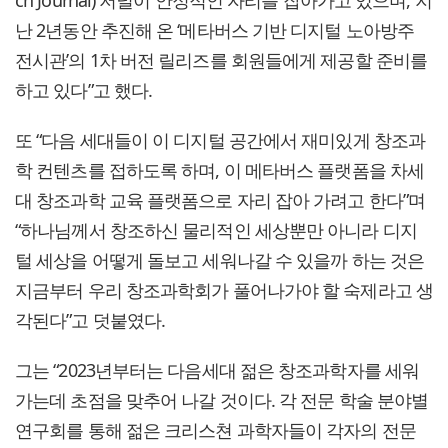
난 2년동안 추진해 온 ‘메타버스 기반 디지털 노아방주
전시관’의 1차 버전 릴리즈를 회원들에게 제공할 준비를
하고 있다”고 했다.
또 “다음 세대들이 이 디지털 공간에서 재미있게 창조과
학 컨텐츠를 접하도록 하며, 이 메타버스 플랫폼을 차세
대 창조과학 교육 플랫폼으로 자리 잡아 가려고 한다”며
“하나님께서 창조하신 물리적인 세상뿐만 아니라 디지
털 세상을 어떻게 돌보고 세워나갈 수 있을까 하는 것은
지금부터 우리 창조과학회가 풀어나가야 할 숙제라고 생
각된다”고 덧붙였다.
그는 “2023년부터는 다음세대 젊은 창조과학자를 세워
가는데 초점을 맞추어 나갈 것이다. 각 전문 학술 분야별
연구회를 통해 젊은 크리스쳔 과학자들이 각자의 전문