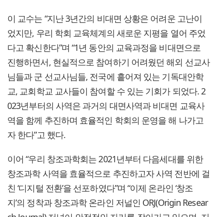
이 교수는 “지난 3년간의 비대면 상황은 어려운 고난이
었지만, 우리 학회 교육체계의 새로운 지평을 열어 주었
다고 확신한다”며 “1년 동안의 교육과정을 비대면으로
진행하면서, 현실적으로 참여하기 어려웠던 해외 선교사
님들과 군 선교사님들, 전국에 흩어져 있는 기독대안학
교, 교회학교 교사들이 참여할 수 있는 기회가 되었다. 2
023년부터의 사역은 과거의 대면사역과 비대면 교육사
역을 함께 추진하며 효율적인 학회의 운영을 해 나가고
자 한다”고 했다.
이어 “우리 창조과학회는 2021년부터 다음세대를 위한
창조과학 사역을 효율적으로 추진하고자 사역 전반에 걸
친 ‘디지털 전환’을 선포하였다”며 “이제 온라인 ‘창조
지’의 정착과 창조과학 온라인 저널인 ORJ(Origin Resear
ch Journal) 저널이 안정적인 자리를 잡아가고 있으며, 지