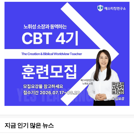
지금 인기 많은 뉴스