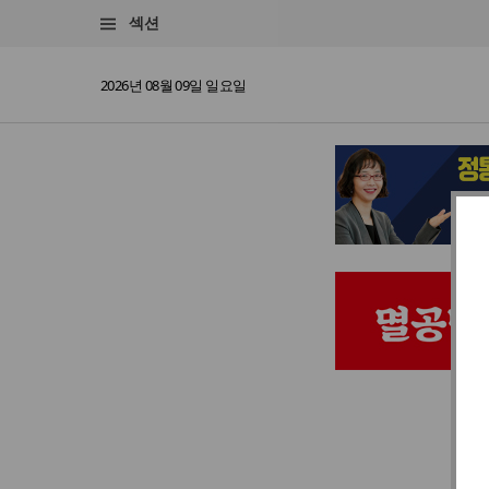
섹션
2026년 08월 09일 일요일