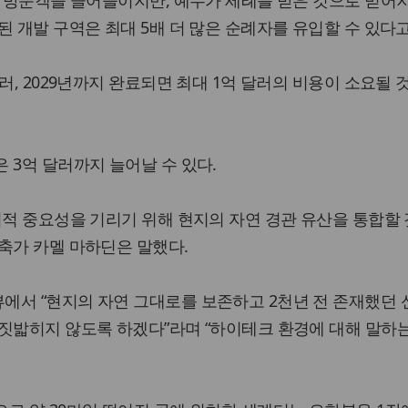
의 방문객을 끌어들이지만, 예수가 세례를 받은 것으로 믿어
된 개발 구역은 최대 5배 더 많은 순례자를 유입할 수 있다고
러, 2029년까지 완료되면 최대 1억 달러의 비용이 소요될 
 3억 달러까지 늘어날 수 있다.
서적 중요성을 기리기 위해 현지의 자연 경관 유산을 통합할 
축가 카멜 마하딘은 말했다.
에서 “현지의 자연 그대로를 보존하고 2천년 전 존재했던
짓밟히지 않도록 하겠다”라며 “하이테크 환경에 대해 말하