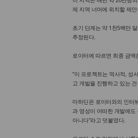
이 지역은 매년 약 20만명
제 지역 너머에 위치할 제안
초기 단계는 약 1천5백만 달
추정된다.
로이터에 따르면 최종 금액은
“이 프로젝트는 역사적, 성
고 개발을 진행하고 있는 건
마하딘은 로이터와의 인터뷰
과 영성이 어떠한 개발에도 
아니다”라고 덧붙였다.