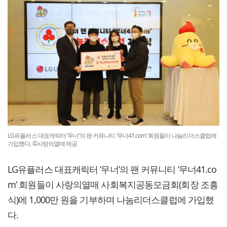
LG유플러스 대표캐릭터 ‘무너’의 팬 커뮤니티 ‘무너41.com’ 회원들이 나눔리더스클럽에
가입했다. ©사랑의열매 제공
LG유플러스 대표캐릭터 ‘무너’의 팬 커뮤니티 ‘무너41.co
m’ 회원들이 사랑의열매 사회복지공동모금회(회장 조흥
식)에 1,000만 원을 기부하며 나눔리더스클럽에 가입했
다.