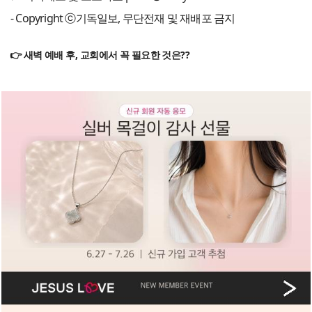
- Copyright ⓒ기독일보, 무단전재 및 재배포 금지
👉 새벽 예배 후, 교회에서 꼭 필요한 것은??