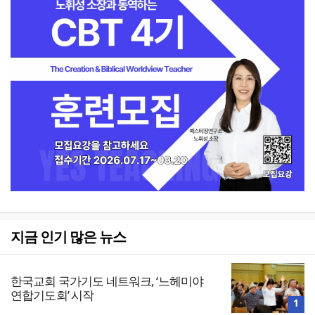
지금 인기 많은 뉴스
한국교회 국가기도 네트워크, ‘느헤미야
연합기도회’ 시작
1