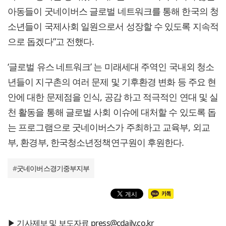
아동들이 굿네이버스 글로벌 네트워크를 통해 한국의 청
소년들이 국제사회 일원으로서 성장할 수 있도록 지속적
으로 돕겠다”고 전했다.
‘글로벌 유스 네트워크’ 는 미래세대 주역인 국내외 청소
년들이 지구촌의 여러 문제 및 기후환경 변화 등 주요 현
안에 대한 문제점을 인식, 공감 하고 적극적인 연대 및 실
천 활동을 통해 글로벌 사회 이슈에 대처할 수 있도록 돕
는 프로그램으로 굿네이버스가 주최하고 교육부, 외교
부, 환경부, 한국청소년정책연구원이 후원한다.
#
굿네이버스경기중부지부
▶ 기사제보 및 보도자료 press@cdaily.co.kr