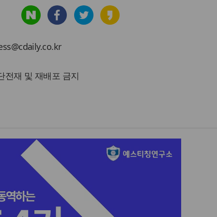
cdaily.co.kr
 무단전재 및 재배포 금지