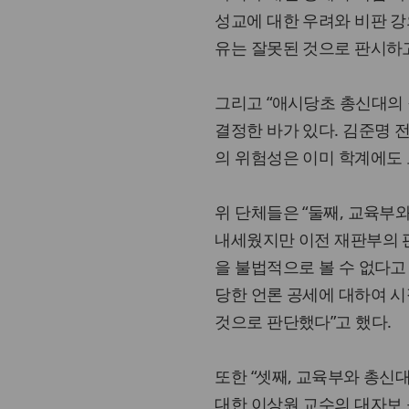
성교에 대한 우려와 비판 
유는 잘못된 것으로 판시하고
그리고 “애시당초 총신대의
결정한 바가 있다. 김준명 
의 위험성은 이미 학계에도 
위 단체들은 “둘째, 교육부
내세웠지만 이전 재판부의 
을 불법적으로 볼 수 없다고
당한 언론 공세에 대하여 시
것으로 판단했다”고 했다.
또한 “셋째, 교육부와 총
대한 이상원 교수의 대자보