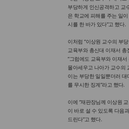
부당하게 인신공격하고 교수
은 학교에 피해를 주는 일
시를 한 바가 있다”고 했다.
이처럼 “이상원 교수의 부
교육부와 총신대 이재서 총
“그럼에도 교육부와 이재서
몰아세우고 나아가 교수의 
이는 부당한 일일뿐더러 대
를 무시한 징계”라고 했다.
이에 “재판장님께 이상원 
이 바로 설 수 있도록 다음
드린다”고 했다.