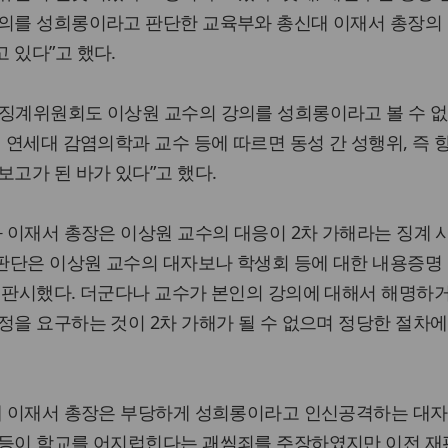
강의를 성희롱이라고 판단한 교육부와 총신대 이재서 총장의 
 있다”고 했다.
 징계위원회도 이상원 교수의 강의를 성희롱이라고 볼 수 
전 연세대 감염의학과 교수 등에 따르면 동성 간 성행위, 즉
보고가 된 바가 있다”고 했다.
와 이재서 총장은 이상원 교수의 대응이 2차 가해라는 징계 
판단은 이상원 교수의 대자보나 학생회 등에 대한 내용증명 
 판시했다. 더군다나 교수가 본인의 강의에 대해서 해명하
정을 요구하는 것이 2차 가해가 될 수 없으며 정당한 절차에
신대 이재서 총장은 부당하게 성희롱이라고 인신공격하는 대
 등이 학교를 어지럽힌다는 괘씸죄를 주장하였지만 이전 