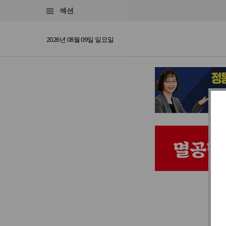
섹션
2026년 08월 09일 일요일