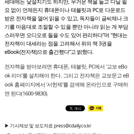
세대에는 낯설지기도 하지만, 무거운 책을 들고 다닐 필
요 없이 언제든지 휴대폰이나 태블릿과 PC로 다운로드
받은 전자책을 열어 읽을 수 있고, 독자들이 글씨체나 크
기를 마음대로 조절할 수 있을 뿐만 아니라 읽는 게 부담
스러우면 오디오로 들을 수도 있어 편리하다”며 “현대는
전자책이 대세라는 점을 고려해서 위의 책 3권을
eBook(전자책)으로 출간했다”고 밝혔다.
전자책을 받아보려면 휴대폰, 태블릿, PC에서 ‘교보 eBo
ok 리더’를 설치해야 한다. 그리고 전자책은 교보문고 eB
ook 홈페이지에서 ‘서헌제’를 검색해 온라인으로 구매하
면 된다(1600-9830).
▶ 기사제보 및 보도자료 press@cdaily.co.kr