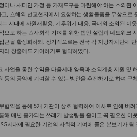
가정이나 새터민 가정 등 가재도구를 마련해야 하는 소외된 
고, △해외 선교현지에서 요청하는 생활물품을 무상으로 
되는 시대에 자원재활용, 기후위기 대응, 국내외 소외된 이웃
목적으로 하는 △사회적 기여를 위한 법인 설립과 네트워크 
 접근을 활성화하되, 장기적으로는 전국 각 지방자치단체 단
일자리 창출에도 기여하기로 협약하였다.
 사업을 통한 수익을 다음세대 양육과 소외계층 지원 및 
원 등의 공익에 기여할 수 있는 방안을 추진하기로 하며 구
 업무협약을 통해 5개 기관이 상호 협력하여 이사로 인해 버려
 통해 매년 증가되는 쓰레기 발생량을 줄이고 꼭 필요한 이
SG시대에 필요한 기업의 사회적 기여에 좋은 본보기가 될