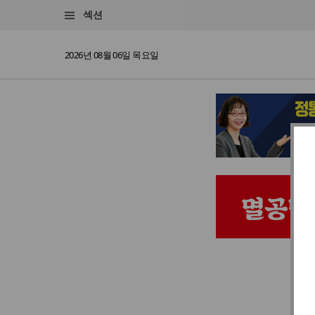
섹션
2026년 08월 06일 목요일