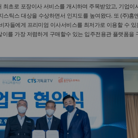
 최초로 포장이사 서비스를 개시하며 주목받았고, 기업이
지스틱스 대상을 수상하면서 인지도를 높여왔다. 또 (주)홈
소비자들에게 프리미엄 이사서비스를 최저가로 이용할 수 있는
살이를 가장 저렴하게 구매할수 있는 입주전용관 플랫폼을