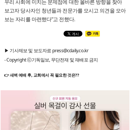
우리 사회에 미치는 문제점에 대한 올바른 방향을 찾아
보고자 당사자인 청년들과 전문가를 모시고 의견을 모아
보는 자리를 마련했다”고 전했다.
▶ 기사제보 및 보도자료 press@cdaily.co.kr
- Copyright ⓒ기독일보, 무단전재 및 재배포 금지
👉 새벽 예배 후, 교회에서 꼭 필요한 것은??