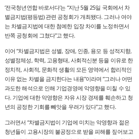
‘전국청년연합 바로서다’는 “지난 5월 25일 국회에서 차
별금지법(평등법) 관련 공청회가 개최됐다. 그러나 여야
는 차별금지법에 대한 첨예한 입장 차이를 노정하면서
반쪽 공청회에 그쳤다”고 했다.
이어 “차별금지법은 성별, 장애, 인종, 용모 등 성적지향,
성별정체성, 학력, 고용형태, 사회적신분 등을 이유로 한
정치적, 사회적, 문화적 생활의 모든 영역에서 합리적인
이유 없는 차별을 금지한다는 내용”이라며 “그러나 어떤
과도한 해석으로 인해 기업경영에 악영향을 미칠 수 있
다. 기업에 대한 악영향은 자유 시장 경제를 훼손하고 청
년의 공정한 기회를 빼앗을 우려가 있다”고 했다.
그러면서 “차별금지법이 기업에 미치는 악영향과 젊은
청년들이 고용시장의 불공정으로 받을 피해를 짚어보고