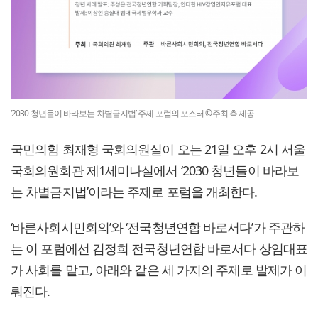
‘2030 청년들이 바라보는 차별금지법’ 주제 포럼의 포스터 ©주최 측 제공
국민의힘 최재형 국회의원실이 오는 21일 오후 2시 서울
국회의원회관 제1세미나실에서 ‘2030 청년들이 바라보
는 차별금지법’이라는 주제로 포럼을 개최한다.
‘바른사회시민회의’와 ‘전국청년연합 바로서다’가 주관하
는 이 포럼에선 김정희 전국청년연합 바로서다 상임대표
가 사회를 맡고, 아래와 같은 세 가지의 주제로 발제가 이
뤄진다.