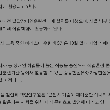
험에 활용되고 있다.
 대전 발달장애인훈련센터에 설치를 마쳤으며, 서울 남부
설치돼 직업체험에 활용하게 된다.
교육 중인 바리스타 훈련생 5명은 10월 말 대기업 카페
리사 등 장애인 취업률이 높은 직종을 중심으로 직업훈련 
훈련기관 등에서 활용할 수 있는 증강현실(AR)·가상현실(V
할 예정이다.
구실 길연희 책임연구원은 "콘텐츠 기술이 재미뿐만 아니라 
 활용되는 사람을 위한 지식 콘텐츠로 발전해 나가고 있다"