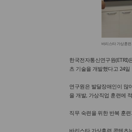
바리스타 가상훈련의 
한국전자통신연구원(ETRI)
츠 기술을 개발했다고 24일
연구원은 발달장애인이 많이
을 개발, 가상직업 훈련에 
직무 숙련을 위한 반복 훈
바리스타 가상훈련 콘텐츠