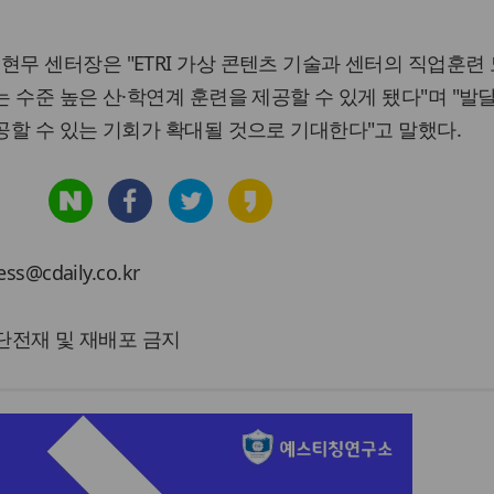
무 센터장은 "ETRI 가상 콘텐츠 기술과 센터의 직업훈련
 수준 높은 산·학연계 훈련을 제공할 수 있게 됐다"며 "
할 수 있는 기회가 확대될 것으로 기대한다"고 말했다.
cdaily.co.kr
 무단전재 및 재배포 금지