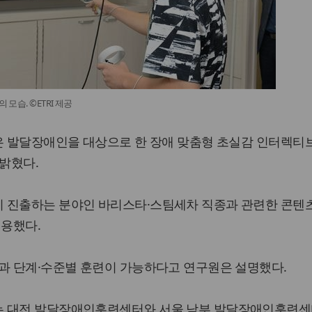
모습. ©ETRI 제공
은 발달장애인을 대상으로 한 장애 맞춤형 초실감 인터렉티
 밝혔다.
 진출하는 분야인 바리스타·스팀세차 직종과 관련한 콘텐
적용했다.
련과 단계·수준별 훈련이 가능하다고 연구원은 설명했다.
는 대전 발달장애인훈련센터와 서울 남부 발달장애인훈련센