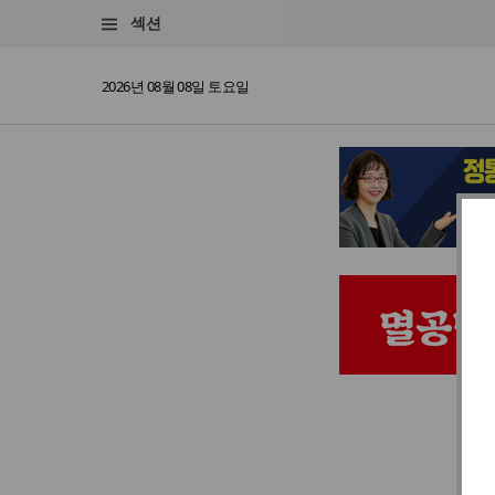
섹션
2026년 08월 08일 토요일