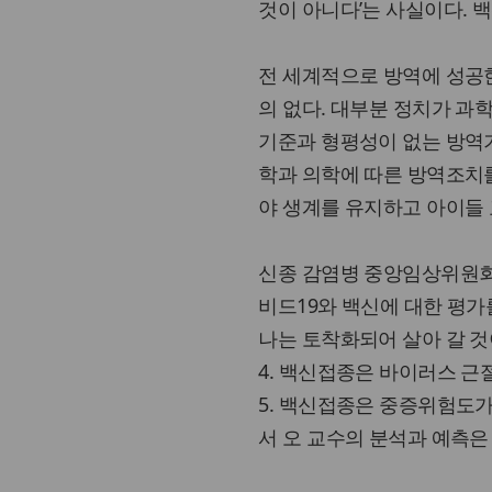
것이 아니다’는 사실이다. 
전 세계적으로 방역에 성공한
의 없다. 대부분 정치가 과
기준과 형평성이 없는 방역
학과 의학에 따른 방역조치를
야 생계를 유지하고 아이들 
신종 감염병 중앙임상위원회 
비드19와 백신에 대한 평가를
나는 토착화되어 살아 갈 것
4. 백신접종은 바이러스 근
5. 백신접종은 중증위험도가
서 오 교수의 분석과 예측은