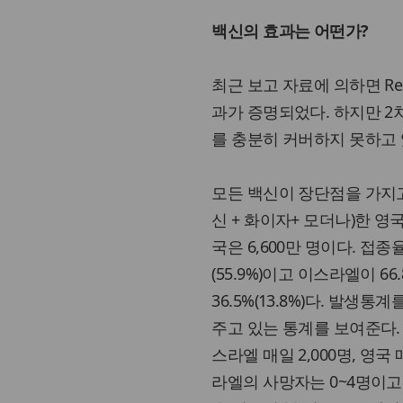
백신의 효과는 어떤가?
최근 보고 자료에 의하면 Re
과가 증명되었다. 하지만 2
를 충분히 커버하지 못하고 
모든 백신이 장단점을 가지고
신 + 화이자+ 모더나)한 영
국은 6,600만 명이다. 접종율
(55.9%)이고 이스라엘이 66
36.5%(13.8%)다. 발
주고 있는 통계를 보여준다.
스라엘 매일 2,000명, 영
라엘의 사망자는 0~4명이고