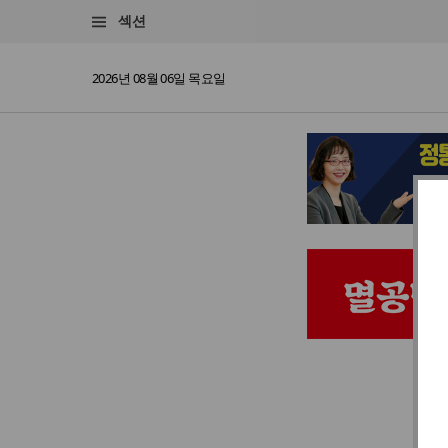
섹션
2026년 08월 06일 목요일