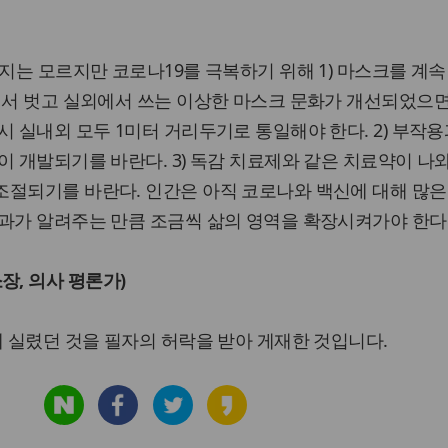
될지는 모르지만 코로나19를 극복하기 위해 1) 마스크를 계
에서 벗고 실외에서 쓰는 이상한 마스크 문화가 개선되었으면
시 실내외 모두 1미터 거리두기로 통일해야 한다. 2) 부작용
이 개발되기를 바란다. 3) 독감 치료제와 같은 치료약이 나
조절되기를 바란다. 인간은 아직 코로나와 백신에 대해 많은
과가 알려주는 만큼 조금씩 삶의 영역을 확장시켜가야 한다
, 의사 평론가)
에 실렸던 것을 필자의 허락을 받아 게재한 것입니다.