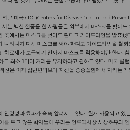
착화 될 것이고, 39%는 근절 가능하다고 답했다고 했다.
최근 미국 CDC (Centers for Disease Control and Preven
서는 백신 접종을 한 사람들은 외부에서 마스크를 벗어도 
인 곳에서는 마스크를 벗어도 된다고 가이드라인을 발표했다
가 나타나자 다시 마스크를 써야 한다고 가이드라인을 철회했
, 치료제가 보급되기 전까지 마스크를 착용해야만 한다. 
하고 최소 1미터 거리를 유지하라고 권하고 있다. 미국 콜
“백신은 이제 집단면역보다 자신을 중증질환에서 지키는 
.
 안정성과 효과가 속속 알려지고 있다. 현재 사용되고 있
 이를 두고 많은 학자들이 우리는 인류역사상 사상초유의 