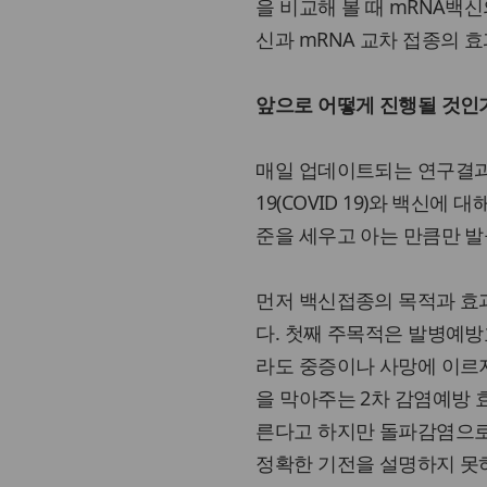
을 비교해 볼 때 mRNA백신
신과 mRNA 교차 접종의 
앞으로 어떻게 진행될 것인
매일 업데이트되는 연구결과
19(COVID 19)와 백신
준을 세우고 아는 만큼만 발
먼저 백신접종의 목적과 효과
다. 첫째 주목적은 발병예방
라도 중증이나 사망에 이르지
을 막아주는 2차 감염예방 효
른다고 하지만 돌파감염으로 
정확한 기전을 설명하지 못하