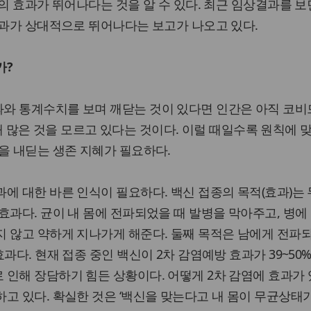
의 효과가 뛰어나다는 것을 알 수 있다. 최근 임상결과를 보
효과가 상대적으로 뛰어나다는 보고가 나오고 있다.
가?
와 통계수치를 보며 깨닫는 것이 있다면 인간은 아직 코비
에 대해 많은 것을 모르고 있다는 것이다. 이럴 때일수록 원칙에 
을 내딛는 생존 지혜가 필요하다.
에 대한 바른 인식이 필요하다. 백신 접종의 목적(효과)는 
효과다. 균이 내 몸에 전파되었을 때 발병을 막아주고, 병에
 않고 약하게 지나가게 해준다. 둘째 목적은 남에게 전파
과다. 현재 접종 중인 백신이 2차 감염예방 효과가 39~50
인해 장담하기 힘든 상황이다. 어떻게 2차 감염에 효과가
고 있다. 확실한 것은 ‘백신을 맞는다고 내 몸이 무균상태