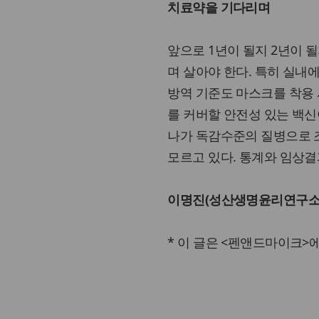
치료약을 기다리며
앞으로 1년이 될지 2년이 
며 살아야 한다. 특히 실내
방역 기준도 마스크를 착용 
를 커버할 안전성 있는 백신
나가 독감수준의 질병으로 
모르고 있다. 통계와 임상결
이명진(성산생명윤리연구소장
* 이 글은 <펜앤드마이크>