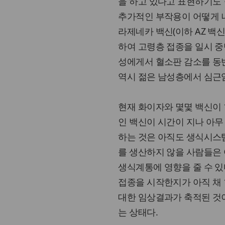
을 하고 있다고 표현하기도 
추가적인 부작용이 어떻게 
라제네카 백신(이하 AZ 백신
하여 고령층 접종을 일시 중
성에게서 혈소판 감소를 동반
역시 젊은 남성층에서 심근
현재 화이자와 몇몇 백신이 
인 백신이 시간이 지나 아무
하는 것은 아직도 생식시스템
를 생산하지 않을 사람들은
생식계통에 영향을 줄 수 있
접종을 시작한지가 아직 채 
대한 임상결과가 축적된 것이
는 상태다.