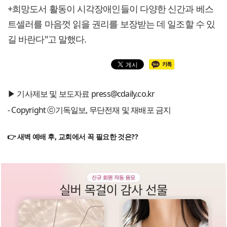
+희망도서 활동이 시각장애인들이 다양한 신간과 베스
트셀러를 마음껏 읽을 권리를 보장받는 데 일조할 수 있
길 바란다"고 말했다.
▶ 기사제보 및 보도자료 press@cdaily.co.kr
- Copyright ⓒ기독일보, 무단전재 및 재배포 금지
👉 새벽 예배 후, 교회에서 꼭 필요한 것은??