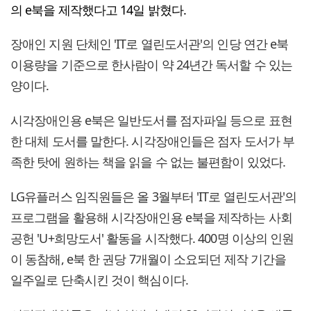
의 e북을 제작했다고 14일 밝혔다.
장애인 지원 단체인 'IT로 열린도서관'의 인당 연간 e북
이용량을 기준으로 한사람이 약 24년간 독서할 수 있는
양이다.
시각장애인용 e북은 일반도서를 점자파일 등으로 표현
한 대체 도서를 말한다. 시각장애인들은 점자 도서가 부
족한 탓에 원하는 책을 읽을 수 없는 불편함이 있었다.
LG유플러스 임직원들은 올 3월부터 'IT로 열린도서관'의
프로그램을 활용해 시각장애인용 e북을 제작하는 사회
공헌 'U+희망도서' 활동을 시작했다. 400명 이상의 인원
이 동참해, e북 한 권당 7개월이 소요되던 제작 기간을
일주일로 단축시킨 것이 핵심이다.