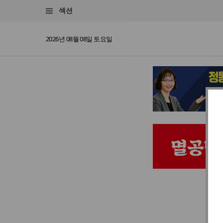
섹션
2026년 08월 08일 토요일