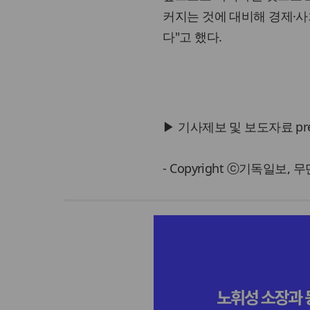
커지는 것에 대비해 경제·사
다"고 했다.
▶ 기사제보 및 보도자료 press@
- Copyright ⓒ기독일보,