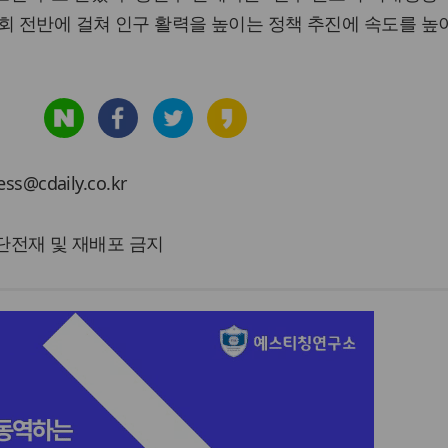
회 전반에 걸쳐 인구 활력을 높이는 정책 추진에 속도를 높
cdaily.co.kr
 무단전재 및 재배포 금지