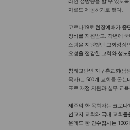
라인 생방송을 할 수 있도록
자료도 제공하기로 했다.
코로나19로 현장예배가 중
장비를 지원받고, 작년에 국내
스템을 지원했던 교회성장연
요성을 절감한 교회와 성도
침례교단인 지구촌교회(담임 
목사)는 500개 교회를 돕는
표로 재정 지원과 실무 교육
제주의 한 목회자는 코로나1
선교지 교회와 국내 교회들을
운데도 한 안수집사는 100