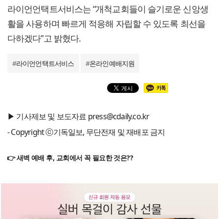
라이언언택트서비스는 “개척교회들이 슬기로운 신앙생
활을 사용하며 빠르게 적응해 자립할 수 있도록 최선을
다하겠다”고 밝혔다.
#
라이언언택트서비스
#
온라인예배지원
▶ 기사제보 및 보도자료 press@cdaily.co.kr
- Copyright ⓒ기독일보, 무단전재 및 재배포 금지
👉 새벽 예배 후, 교회에서 꼭 필요한 것은??