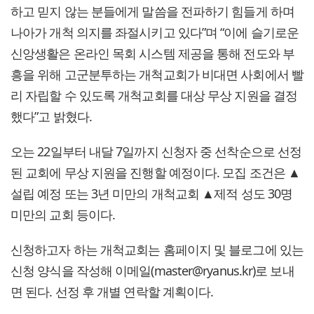
하고 믿지 않는 분들에게 말씀을 전파하기 힘들게 하며
나아가 개척 의지를 좌절시키고 있다”며 “이에 슬기로운
신앙생활은 온라인 목회 시스템 제공을 통해 전도와 부
흥을 위해 고군분투하는 개척교회가 비대면 사회에서 빨
리 자립할 수 있도록 개척교회를 대상 무상 지원을 결정
했다”고 밝혔다.
오는 22일부터 내달 7일까지 신청자 중 선착순으로 선정
된 교회에 무상 지원을 진행할 예정이다. 모집 조건은 ▲
설립 예정 또는 3년 미만의 개척교회 ▲제적 성도 30명
미만의 교회 등이다.
신청하고자 하는 개척교회는 홈페이지 및 블로그에 있는
신청 양식을 작성해 이메일(master@ryanus.kr)로 보내
면 된다. 선정 후 개별 연락할 계획이다.