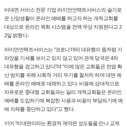
비대면 서비스 전문 기업 라이언언택트서비스의 슬기로
운 신앙생활이 온라인 예배를 하고자 하는 개척교회를
대상으로 온라인 목회 시스템을 전액 무상 지원한다고 2
2일 밝혔다.
라이언언택트서비스는 “코로나19의 대유행이 좀처럼 가
라앉을 기세를 보이고 있지 않고 있어 관계 당국은 4차
대유행을 경고하고 있다”며 “이에 많은 교회들은 전염 확
산 방지를 위해 사회적 거리 두기를 철저히 하며 대면 예
배를 온라인 예배로 대체하고 있다. 비용에 상대적으로
자유로운 중대형 교회들과는 달리 개척교회들은 온라인
예배를 도입하기에 복잡한 사용과 비용이 부담되기에 예
배 자체를 중단하고 있다”고 했다.
이어 “비대면이라는 환경적 제약은 성도들을 만나 교제