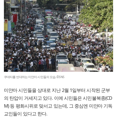
쿠데타를 반대하는 미얀마 시민들의 모습. ©SNS
미얀마 시민들을 상대로 지난 2월 1일부터 시작된 군부
의 탄압이 거세지고 있다. 이에 시민들은 시민불복종(CD
M) 등 평화시위로 맞서고 있는데, 그 중심엔 미얀마 기독
교인들이 있다고 한다.