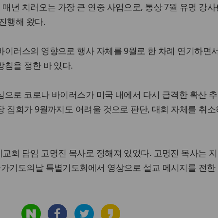
년 치러오는 가장 큰 연중 사업으로, 통상 7월 유명 강사
진행해 왔다.
바이러스의 영향으로 행사 자체를 9월로 한 차례 연기하면서
침을 정한 바 있다.
심으로 코로나 바이러스가 미국 내에서 다시 급격한 확산 추
 집회가 9월까지도 어려울 것으로 판단, 대회 자체를 취
회 담임 고명진 목사로 정해져 있었다. 고명진 목사는 지
국가기도의날 특별기도회에서 영상으로 설교 메시지를 전한 