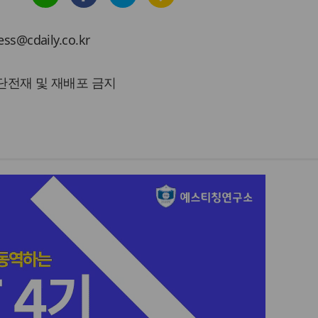
cdaily.co.kr
 무단전재 및 재배포 금지