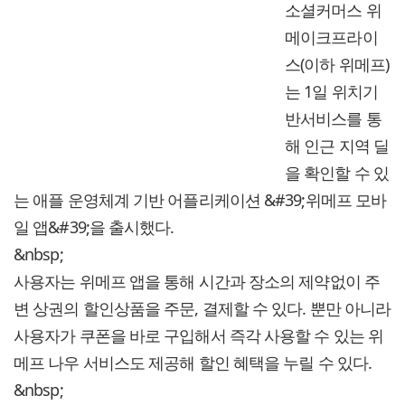
소셜커머스 위
메이크프라이
스(이하 위메프)
는 1일 위치기
반서비스를 통
해 인근 지역 딜
을 확인할 수 있
는 애플 운영체계 기반 어플리케이션 &#39;위메프 모바
일 앱&#39;을 출시했다.
&nbsp;
사용자는 위메프 앱을 통해 시간과 장소의 제약없이 주
변 상권의 할인상품을 주문, 결제할 수 있다. 뿐만 아니라
사용자가 쿠폰을 바로 구입해서 즉각 사용할 수 있는 위
메프 나우 서비스도 제공해 할인 혜택을 누릴 수 있다.
&nbsp;