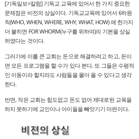
[기독일보=칼럼] 기독교 교육에 있어서 한 가지 중요한
문제점은 비전의 상실이다. 기독교교육에 있어서 6하원
칙(WHO, WHEN, WHERE, WHY, WHAT, HOW) 에 한가지
더 붙히면 FOR WHORM(누구를 위하여)의 기본을 상실
하였다는 것이다.
그러기에 이를 큰 교회는 돈으로 해결하려고 하고, 돈이
면 모든 프로그램을 할 수가 있다 본다. 또 그들은 수평적
인 이동이라 할지라도 사람들을 몰아 올 수 있다고 생각
한다.
반면, 작은 교회는 힘도없고 돈도 없어 제대로된 교육을
하지 못하기에 교인이나 아이들을 빼앗기기 마련이다.