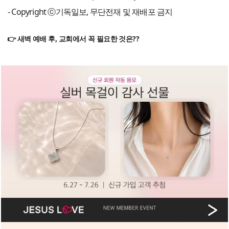
- Copyright ⓒ기독일보, 무단전재 및 재배포 금지
👉 새벽 예배 후, 교회에서 꼭 필요한 것은??