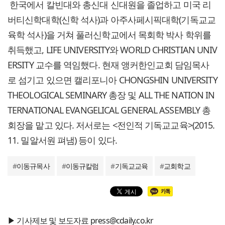
한국에서 칼빈대와 총신대 신대원을 졸업하고 미국 리
버티신학대학(신학 석사)과 아주사페시픽대학(기독교교
육학 석사)을 거쳐 풀러신학교에서 목회학 박사 학위를
취득했고, LIFE UNIVERSITY와 WORLD CHRISTIAN UNIV
ERSITY 교수를 역임했다. 현재 앵커한인교회 담임목사
로 섬기고 있으면 캘리포니아 CHONGSHIN UNIVERSITY
THEOLOGICAL SEMINARY 총장 및 ALL THE NATION IN
TERNATIONAL EVANGELICAL GENERAL ASSEMBLY 총
회장을 맡고 있다. 저서로는 <전인적 기독교교육>(2015.
11. 밀알서원 펴냄) 등이 있다.
#
이동규목사
#
이동규칼럼
#
기독교교육
#
교회학교
▶ 기사제보 및 보도자료 press@cdaily.co.kr