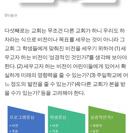
©이동규
다섯째로는 교회는 무조건 다른 교회가 하니 우리도 하
자라는 식으로 비전이나 목표를 세우는 것이 아니라 그
교회 그 학생들에게 맞춰진 비전을 세우기 위하여 (1) 세
우고자 하는 비전이 ‘성경적인 것인가?’를 생각해 보아야
한다. (2) 세우고자 하는 비전이 어린이들에게 있어서 확
실하게 미래의 영향력을 줄 수 있는가? (3) 주일학교에 어
느 정도의 발전을 줄 수 있는가? (4) 다른 교회가 본을 받
을 수가 있는가? 등을 고려해야 한다.