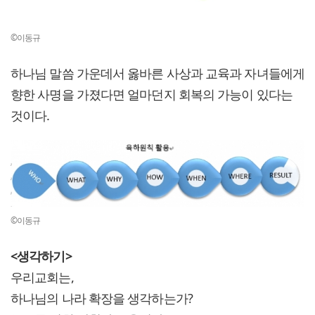
©이동규
하나님 말씀 가운데서 옳바른 사상과 교육과 자녀들에게
향한 사명을 가졌다면 얼마던지 회복의 가능이 있다는
것이다.
©이동규
<생각하기>
우리교회는,
하나님의 나라 확장을 생각하는가?