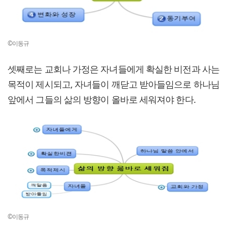
©이동규
셋째로는 교회나 가정은 자녀들에게 확실한 비전과 사는
목적이 제시되고, 자녀들이 깨닫고 받아들임으로 하나님
앞에서 그들의 삶의 방향이 올바로 세워져야 한다.
©이동규