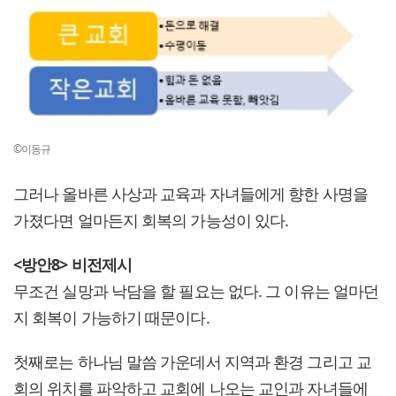
©이동규
그러나 올바른 사상과 교육과 자녀들에게 향한 사명을
가졌다면 얼마든지 회복의 가능성이 있다.
<방안8> 비전제시
무조건 실망과 낙담을 할 필요는 없다. 그 이유는 얼마던
지 회복이 가능하기 때문이다.
첫째로는 하나님 말씀 가운데서 지역과 환경 그리고 교
회의 위치를 파악하고 교회에 나오는 교인과 자녀들에