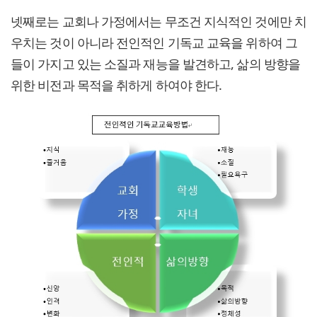
넷째로는 교회나 가정에서는 무조건 지식적인 것에만 치
우치는 것이 아니라 전인적인 기독교 교육을 위하여 그
들이 가지고 있는 소질과 재능을 발견하고, 삶의 방향을
위한 비전과 목적을 취하게 하여야 한다.