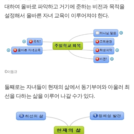
대하여 올바로 파악하고 거기에 준하는 비전과 목적을
설정해서 올바른 자녀 교육이 이루어져야 한다.
©이동규
둘째로는 자녀들이 현재의 삶에서 동기부여와 아울러 최
선을 다하는 삶을 이루어 나갈 수가 있다.