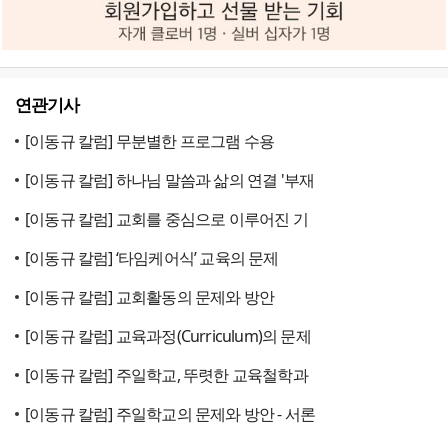
연관기사
[이동규 칼럼] 무분별한 프로그램 수용
[이동규 칼럼] 하나님 말씀과 삶의 연결 '부재
[이동규 칼럼] 교회를 중심으로 이루어진 기
[이동규 칼럼] ‘타임케어식’ 교육의 문제
[이동규 칼럼] 교회활동의 문제와 방안
[이동규 칼럼] 교육과정(Curriculum)의 문제
[이동규 칼럼] 주일학교, 뚜렷한 교육철학과
[이동규 칼럼] 주일학교의 문제와 방안 - 서론