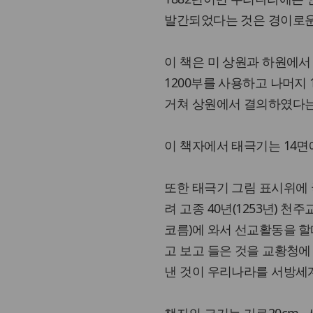
발간되었다는 것은 경이로운
이 책은 미 상원과 하원에서 
1200부를 사용하고 나머지
거쳐 상원에서 결의하였다는
이 책자에서 태극기는 14면
또한 태극기 그림 표시위에 국가
려 고종 40년(1253년) 
코름)에 와서 선교활동을 
고 보고 들은 것을 교황청에 
낸 것이 우리나라를 서방세