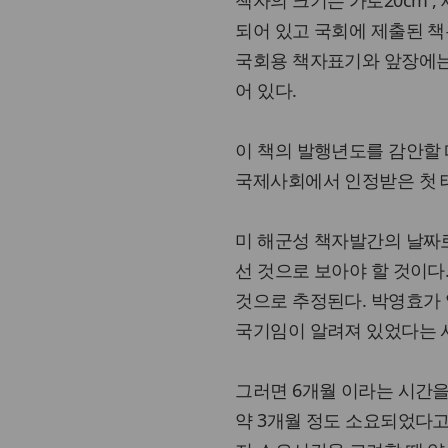
책자의 크기는 가로20cm , 
되어 있고 국회에 제출된 
국회용 책자표기와 앞장에는 ‘
어 있다.
이 책의 발행년도를 감안할 
국제사회에서 인정받은 첫 태
미 해군성 책자발간의 날짜로
선 것으로 보아야 할 것이다
것으로 추정된다. 박영효가
국기임이 알려져 있었다는 
그러면 6개월 이라는 시간을
약 3개월 정도 소요되었다고