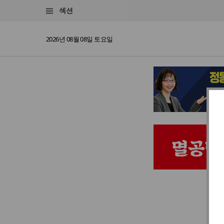
섹션
2026년 08월 08일 토요일