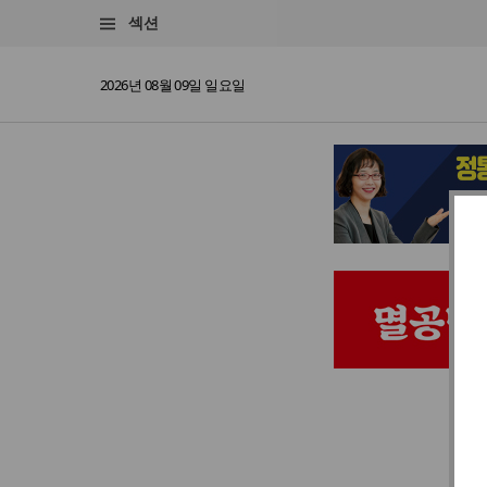
섹션
2026년 08월 09일 일요일