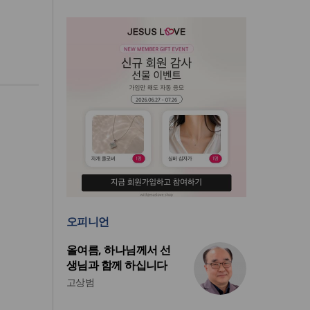
오피니언
올여름, 하나님께서 선
생님과 함께 하십니다
고상범