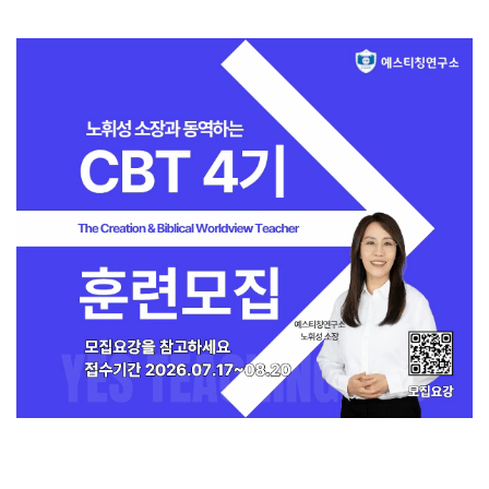
지금 인기 많은 뉴스