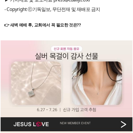
- Copyright ⓒ기독일보, 무단전재 및 재배포 금지
👉 새벽 예배 후, 교회에서 꼭 필요한 것은??