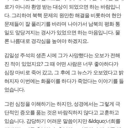
로가 아니라 환영 받는 대상이 되었으면 하는 바람입니
다. 그리하여 북핵 문제의 원만한 해결을 비롯하여 현안
문제들이 잘 풀리기를 바라며 나아가서 남북의 평화 통
일도 앞당겨지는 경사가 있었으면 하는 마음입니다. 물
론 나름대로 경각심을 높여야 하겠지요.
김일성 주석의 생존 시에 그가 사망했다는 오보가 전해
진 적이 있었지요? 그 때 어떤 사람은 너무 좋아하다가
심장 마비로 죽어 갔고, 그 후에 그 뉴스가 오보였다고 밝
혀지자 이번에는 화풀이를 하다가 죽었다는 이야기를 들
었습니다.
그런 심정을 이해하기는 하지만, 성경에서는 그렇게 극
단적인 증오를 품는 것은 바람직하지 않다고 교훈하고
있습니다. 감당하기 어려운 말씀이지만 &ldquo;너희를