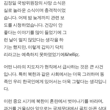
김정일 국방위원장의 사망 소식은
실로 놀라운 소식이며 충격적이었
습니다. 어제 밤 늦게까지 관련 보
도를 시청하였습니다. 건강이 안
좋다는 이야기를 많이 들었기에 그
런 날이 멀지 않았다는 생각을 하
기는 했지만, 이렇게 갑자기 닥치
리라고는 예측하지 못하였었기에&hellip;.
어떤 나라의 지도자가 현직에서 급사하는 것은 큰 사건
입니다. 특히 북한과 같은 사회에서는 더욱 그러하며 동
족인 우리 한국인에게 있어서는 더욱 그렇다는 생각입니
다.
이런 중요 시기에 북한이 혼란에서 벗어나기를 바라며,
과거를 거울삼아 앞으로는 국제무대에서 골치 아픈 상대