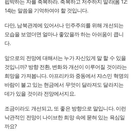
핍박하는 자를 축복하라. 축복하고 저주하지 말라(롬 12:
14)는 말씀을 기억하여야 할 것입니다.
다만, 남북관계에 있어서나 민주주의를 위해 개선되는
모습을 보였더면 얼마나 좋았을까 하는 아쉬움이 큽니
다.
앞으로의 전망에 대해서는 누가 자신있게 말 할 수 있을
것입니까? 방향 전환, 변화와 개선이 이루어질 것이라는
희망을 가져봅니다. 아프리카와 중동에서 쟈스민 혁명의
바람이 불고 있는 현금에서 무엇이 달라져도 달라지는
데가 있을 것이라 전망에서지요.
조금이라도 개선되고, 또 좋은 방향으로 말입니다. 이런
낙관적인 전망이 나이브한 희망 속에 묻혀 있는 욕심일
까요?