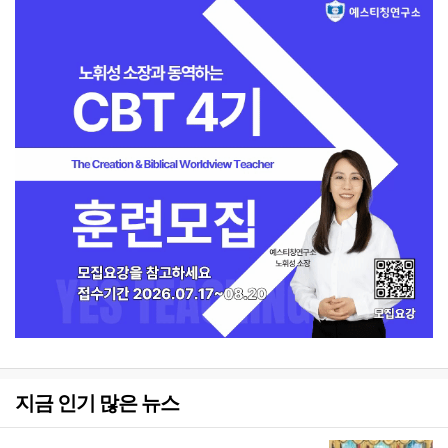
지금 인기 많은 뉴스