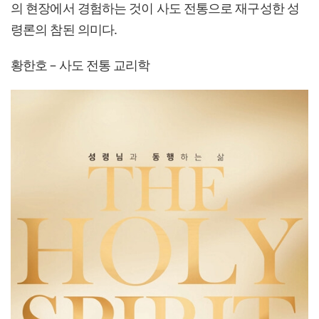
의 현장에서 경험하는 것이 사도 전통으로 재구성한 성
령론의 참된 의미다.
황한호 – 사도 전통 교리학