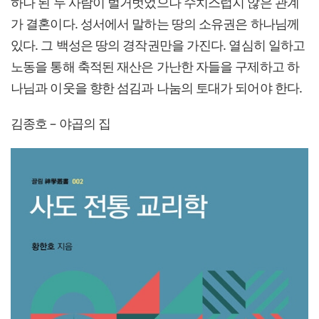
하나 된 두 사람이 벌거벗었으나 수치스럽지 않은 관계
가 결혼이다. 성서에서 말하는 땅의 소유권은 하나님께
있다. 그 백성은 땅의 경작권만을 가진다. 열심히 일하고
노동을 통해 축적된 재산은 가난한 자들을 구제하고 하
나님과 이웃을 향한 섬김과 나눔의 토대가 되어야 한다.
김종호 – 야곱의 집