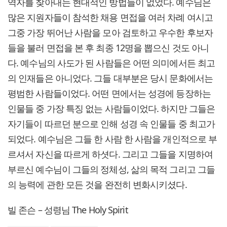
역자를 찾아내는 현대적인 방법들이 없었다. 예수님은
많은 지원자들이 참석한 채용 면접을 여러 차례 여시고
그중 가장 뛰어난 사람을 모아 검토하고 우수한 후보자
들을 불러 면접을 본 후 최종 12명을 뽑으신 것도 아니
다. 예수님의 사도가 된 사람들은 어떤 의미에서든 최고
의 인재들은 아니었다. 그들 대부분은 당시 문화에서는
평범한 사람들이었다. 어떤 면에서는 성경에 등장하는
인물들 중 가장 특징 없는 사람들이었다. 하지만 그들은
자기들이 따르던 분으로 인해 성경 속 인물들 중 최고가
되었다. 예수님은 그들 한 사람 한 사람을 개인적으로 부
르셔서 자신을 따르게 하셧다. 그리고 그들을 지명하여
부르신 예수님이 그들의 정체성, 삶의 목적 그리고 그들
의 능력에 관한 모든 것을 완전히 변화시키셨다.
빌 존슨 – 성령님 The Holy Spirit