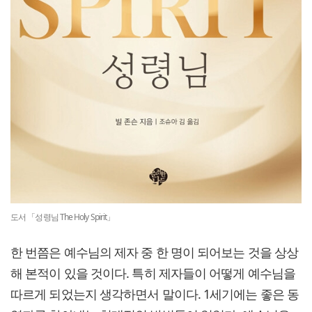
도서 「성령님 The Holy Spirit」
한 번쯤은 예수님의 제자 중 한 명이 되어보는 것을 상상
해 본적이 있을 것이다. 특히 제자들이 어떻게 예수님을
따르게 되었는지 생각하면서 말이다. 1세기에는 좋은 동