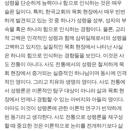
성령을 단순하게 능력이나 힘으로 인식하는 것은 매우
슬픈 일이다. 특히, 한국교회의 목회 현장에서 매우 빈번
하게 발견되고 있는 것 중 하나가 성령을 성부, 성자의 부
속물 혹은 하나의 힘으로 인식하는 경향이다. 물론, 교리
적 고백은 인격적인 성령과 함께 삼위일체로서의 성령을
고백하고 있지만, 실질적인 목회 현장에서 나타난 사실
은 하나의 힘으로 인식하는 경향들을 보인다. 이것은 사
도 전통이 아니다. 사도 전통에서의 성령은 철저하게 목
회 현장에서 증거되는 실증적인 하나님이며 동시에 인격
적인 영이다. 그리고 치유와 생명의 영이다. 사도 전통에
서 성령론은 이론적인 탐구 대상이 아니라 삶과 목회 현
장에서 언제나 경험할 수 있는 아버지와 아들의 영이다.
아마도 이것이 성령론에 관한 이론적 연구가 빈약하게
된 동기라고 생각한다. 사도 전통으로 성령론을 재구성
할 때 중요한 것은 이론적으로 논리를 전개하기보다 삶