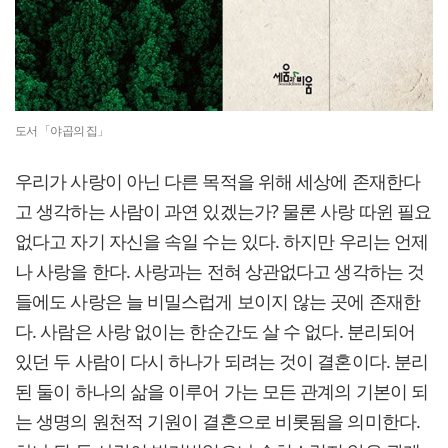
도서 「야곱의 집」
우리가 사랑이 아닌 다른 목적을 위해 세상에 존재한다
고 생각하는 사람이 과연 있겠는가? 물론 사랑 따윈 필요
없다고 자기 자신을 속일 수는 있다. 하지만 우리는 언제
나 사랑을 한다. 사랑과는 전혀 상관없다고 생각하는 것
들에도 사랑은 늘 비밀스럽게 보이지 않는 곳에 존재한
다. 사람은 사랑 없이는 한순간도 살 수 없다. 분리되어
있던 두 사람이 다시 하나가 되려는 것이 결혼이다. 분리
된 둘이 하나의 삶을 이루어 가는 모든 관계의 기본이 되
는 생명의 원천적 기원이 결혼으로 비롯됨을 의미한다.