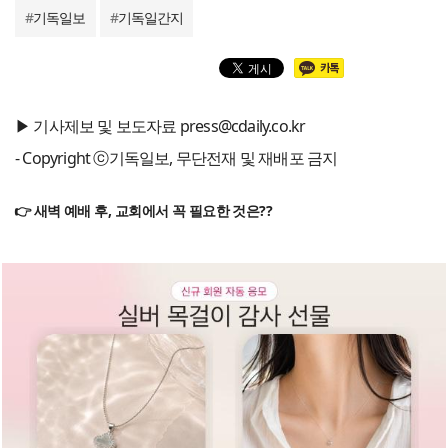
#
기독일보
#
기독일간지
▶ 기사제보 및 보도자료 press@cdaily.co.kr
- Copyright ⓒ기독일보, 무단전재 및 재배포 금지
👉 새벽 예배 후, 교회에서 꼭 필요한 것은??