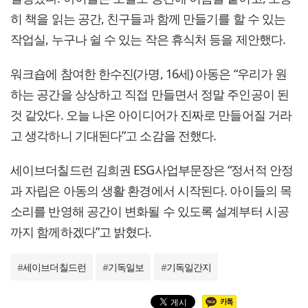
히 책을 읽는 공간, 친구들과 함께 만들기를 할 수 있는
작업실, 누구나 쉴 수 있는 작은 휴식처 등을 제안했다.
워크숍에 참여한 한수진(가명, 16세) 아동은 “우리가 원
하는 공간을 상상하고 직접 만들면서 정말 주인공이 된
것 같았다. 오늘 나온 아이디어가 진짜로 만들어질 거라
고 생각하니 기대된다”고 소감을 전했다.
세이브더칠드런 김희권 ESG사업부문장은 “정서적 안정
과 자립은 아동의 생활 환경에서 시작된다. 아이들의 목
소리를 반영해 공간이 변화될 수 있도록 설계부터 시공
까지 함께하겠다”고 밝혔다.
#
세이브더칠드런
#
기독일보
#
기독일간지