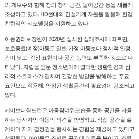
의 개보수와 함께 창의·창작 공간, 놀이공간 등을 새롭게
조성하고 있다. HD현대의 건설기계 자원을 활용해 환경
친화적인 리모델링을 지원하고 있다.
아동권리보장원이 2020년 실시한 실태조사에 따르면,
보호종료(예정)아동은 일반 가정 아동보다 정서적 안정
감이 낮고, 감정 표현이나 공감 능력도 부족한 것으로 나
타났다. 자립을 앞둔 청소년기에 열악한 생활환경과 심
리적 스트레스가 겹치며 건강한 발달을 방해하는 주요
요인으로 작용해, 안정된 생활공간의 필요성이 강조되고
있다.
세이브더칠드런은 아동참여워크숍을 통해 공간을 사용
하는 당사자인 아동의 의견을 반영하고, 직접 공간을 설
계하며 자기 결정권을 행사하는 경험을 제공하고 있다고
설명했다. 아이들은 조별로 공간에 이름을 붙이고, 조용