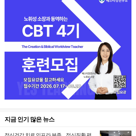
지금 인기 많은 뉴스
정신건강 치료 인프라 부족… 정신질환 평