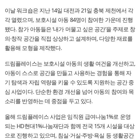
이날 워크숍은 지난 14일 대전과 21일 충북 제천에서 각
각 열렸으며, 보호시설 아동 84명이 참여한 가운데 진행
됐다. 참가 아동들은 ‘내가 머물고 싶은 공간’을 주제로 창
의·창작 공간을 직접 상상하고 설계하며, 다양한 재료를
활용해 모형을 제작했다.
드림플레이스는 보호시설 아동의 생활 여건을 개선하고,
아동이 스스로 공간을 만들고 사용하는 경험을 통해 자
기 탐색과 자립 역량을 키울 수 있도록 지원하는 공간 중
심 사업이다. 단순한 환경 개선을 넘어 아동의 참여와 목
소리를 반영하는 데 중점을 두고 있다.
올해 드림플레이스 사업은 임직원 급여나눔1%로 운영
되는 HD현대1%나눔재단과 함께 전국 15개 시설을 대상
으로 진행하고 있으며, 침실·거실·주방·욕실 등 생활공간