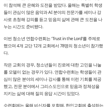
이 참석해 큰 은혜와 도전을 받았다. 올해는 특별히 학생
들이 관심이 많은 음악과 AI 분야의 전문가를 세미나 강
사로 초청해 강의를 듣고 믿음의 삶에 관해 큰 도전을 나
누는 시간도 준비됐다.
이번 청소년 연합수련회는 'Trust in the Lord'를 주제로
했으며 4개 교단 12개 교회에서 78명의 청소년이 참가했
다.
작은 교회의 경우, 청소년들이 진로에 대한 고민을 나눌
롤 모델이 없는 경우가 있다. 연합수련회는 학생들이 관
심이 많은 분야의 세미나 강사를 통해 이런 기회를 제공
했고, 전문 분야에서 그리스도인으로 믿음과 정체성을
지키는 삶에 대해 질의 응답 시간이 있었다.
수련회에는 올해 비신자를 포함해, 한인교회에 출석하는