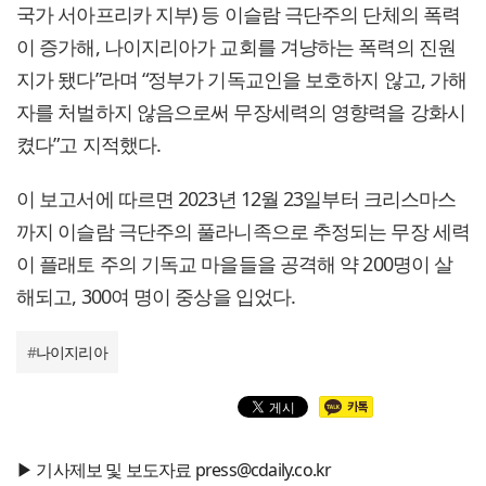
국가 서아프리카 지부) 등 이슬람 극단주의 단체의 폭력
이 증가해, 나이지리아가 교회를 겨냥하는 폭력의 진원
지가 됐다”라며 “정부가 기독교인을 보호하지 않고, 가해
자를 처벌하지 않음으로써 무장세력의 영향력을 강화시
켰다”고 지적했다.
이 보고서에 따르면 2023년 12월 23일부터 크리스마스
까지 이슬람 극단주의 풀라니족으로 추정되는 무장 세력
이 플래토 주의 기독교 마을들을 공격해 약 200명이 살
해되고, 300여 명이 중상을 입었다.
#
나이지리아
▶ 기사제보 및 보도자료 press@cdaily.co.kr