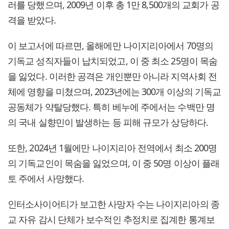
러를 당했으며, 2009년 이후 총 1만 8,500개의 교회가 공
격을 받았다.
이 보고서에 따르면, 올해에만 나이지리아에서 70명의
기독교 성직자들이 납치되었고, 이 중 최소 25명이 목숨
을 잃었다. 이러한 공격은 개인뿐만 아니라 지역사회 전
체에 영향을 미쳤으며, 2023년에는 300개 이상의 기독교
공동체가 약탈당했다. 특히 베누에 주에서는 수백만 명
의 국내 실향민이 발생하는 등 피해 규모가 상당하다.
또한, 2024년 1월에만 나이지리아 전역에서 최소 200명
의 기독교인이 목숨을 잃었으며, 이 중 50명 이상이 플래
토 주에서 사망했다.
인터소사이어티가 보고한 사망자 수는 나이지리아의 종
교 자유 감시 단체가 보수적인 추정치로 집계한 통계보