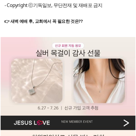
- Copyright ⓒ기독일보, 무단전재 및 재배포 금지
👉 새벽 예배 후, 교회에서 꼭 필요한 것은??