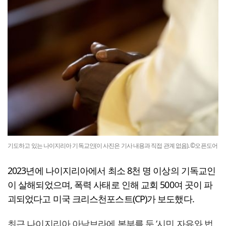
기도하고 있는 나이지리아 기독교인(이 사진은 기사 내용과 직접 관계 없음). ©오픈도어
2023년에 나이지리아에서 최소 8천 명 이상의 기독교인
이 살해되었으며, 폭력 사태로 인해 교회 500여 곳이 파
괴되었다고 미국 크리스천포스트(CP)가 보도했다.
최근 나이지리아 아남브라에 본부를 둔 ‘시민 자유와 법