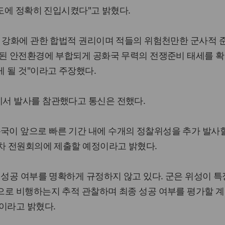
궤도에 정확히 진입시켰다"고 밝혔다.
권 강화에 관한 합법적 권리이며 적들의 위험천만한 군사적 
성된 안전환경에 부합되게 공화국 무력의 전쟁준비 태세를 확
 될 것"이라고 주장했다.
서 발사를 참관했다고 통신은 전했다.
이 앞으로 빠른 기간 내에 수개의 정찰위성을 추가 발사
9차 전원회의에 제출할 예정이라고 밝혔다.
 성공 여부를 명확하게 규정하지 않고 있다. 군은 위성이 특
으로 비행하는지 추적 관찰하며 최종 성공 여부를 평가할 계
이라고 밝혔다.