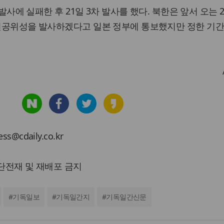
차 발사에 실패한 후 21일 3차 발사를 했다. 북한은 앞서 오는 
 인공위성을 발사하겠다고 일본 정부에 통보했지만 정한 기간
cdaily.co.kr
 무단전재 및 재배포 금지
#
기독일보
#
기독일간지
#
기독일간신문