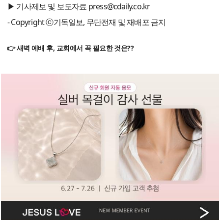
▶ 기사제보 및 보도자료 press@cdaily.co.kr
- Copyright ⓒ기독일보, 무단전재 및 재배포 금지
👉 새벽 예배 후, 교회에서 꼭 필요한 것은??