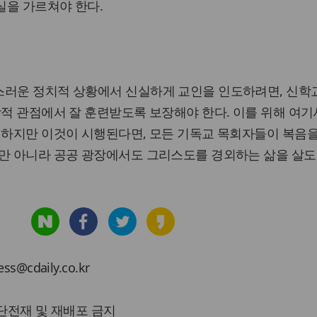
실을 가르쳐야 한다.
스러운 정치적 상황에서 신실하게 교인을 인도하려면, 신학
학적 관점에서 잘 훈련받도록 보장해야 한다. 이를 위해 여기
 하지만 이것이 시행된다면, 모든 기독교 목회자들이 복음
뿐만 아니라 공공 광장에서도 그리스도를 경외하는 삶을 살도
cdaily.co.kr
 무단전재 및 재배포 금지