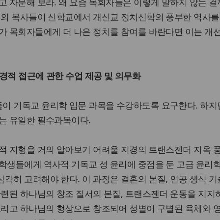
고 자문해 보라. 왜 요즘 목회자들은 이렇게 말하지 않는 걸
미래의 목사들이 신학교에서 개신교 정치신학의 풍부한 역사를
리가 목회자들에게 더 나은 정치를 참여를 바란다면 이는 개
성경적 접근에 관한 수업 제공 및 의무화
이 기독교 윤리학 입문 과목을 수강하도록 요구한다. 하지
루는 유일한 필수과목이다.
화적 지형을 거의 알아보기 어려울 지경의 트랜스젠더 지옥 
학생들에게 역사적 기독교 성 윤리에 중점을 둔 고급 윤리
각히 고려해야 한다. 이 과정은 결혼의 본질, 인공 생식 기
관련된 하나님의 창조 질서의 본질, 트랜스젠더 운동을 지지
 그리고 하나님의 형상으로 창조되어 성별이 구별된 육체와 