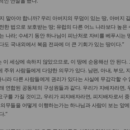
적인 연설을 했다.
지 말아야 합니까? 우리 아버지의 무덤이 있는 땅, 아버지 
전한 법으로 보호받는 땅; 유럽의 다른 어느 나라보다 높은
는 나라; 수세기 동안 하나님이 피난처로 자비를 베푸시는 땅;
다도 국내외에서 복음 전파에 더 큰 기회가 있는 땅이다.”
 이 세상에 속하지 않았으므로, 이 땅에 순응해선 안 된다.
주위 사람들에게 다양한 의무가 있다. 남편, 아내, 부모, 자
 아니라 다른 사람들에게 권리가 있다는 사실에 무감각할 수 
래 연합된 공동체의 구성원들과 같다. 우리가 지배자라면, 
요구를 가질 것이고, 우리가 피지배자라면, 피지배자로서 중
적 의무들을 어떻게 이행하는가는 하나님과 사람이 보는 앞에
.”