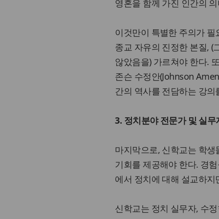
영혼을 함께 가진 인간의 의
이것만이 특별한 주의가 필
종교 자유의 진정한 본질, 
않았음을) 가르쳐야 한다.
존슨 수정안(Johnson Am
간의 역사를 전담하는 강의
3. 정치분야 전문가 및 실
마지막으로, 신학교는 학생
기회를 제공해야 한다. 경험
에서 정치에 대해 설교하지만
신학교는 정치 실무자, 수정