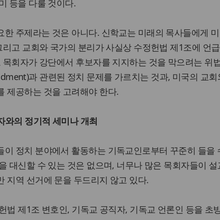
미 등을 다룰 것이다.
요한 주제라는 것은 아니다. 신학교는 미래의 목사들에게 
(그리고 교회와 국가의 분리가 사실상 수정헌법 제1조에 언
 또 목회자가 강단에서 후보자를 지지하는 것을 막으려는 위
endment)과 관련된 정치 문제를 가르치는 것과, 미국의 교
를 제공하는 것을 고려해야 한다.
무자와의 정기적 세미나 개최
들이 정치 분야에서 활동하는 기독교인로부터 꾸준히 들을 
을 대신할 수 있는 것은 없으며, 너무나 많은 목회자들이 설
 지역 선거에 문을 두드리지 않고 있다.
헌법 제1조 변호인, 기독교 공직자, 기독교 언론인 등을 초