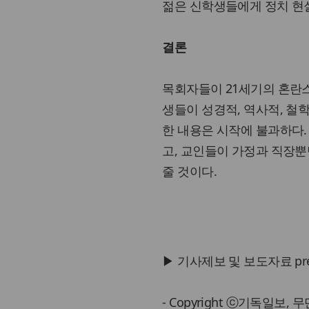
젊은 신학생들에게 정치 현
결론
목회자들이 21세기의 혼란
생들이 성경적, 역사적, 철
한 내용은 시작에 불과하다.
고, 교인들이 가정과 직장
줄 것이다.
▶ 기사제보 및 보도자료 press@
- Copyright ⓒ기독일보,