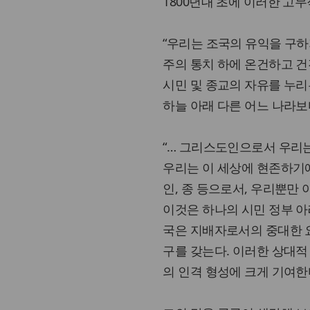
1800년대 초에 이러한 고무
“우리는 조국의 유익을 구하
주의 통치 하에 온건하고 건
시민 및 종교의 자유를 누리
하늘 아래 다른 어느 나라보
“… 그리스도인으로서 우리는
우리는 이 세상에 현존하기에 
인, 종 등으로서, 우리뿐만
이것은 하나의 시민 정부 아
국은 지배자로서의 중대한 
구를 갖는다. 이러한 상대
의 인격 형성에 크게 기여한다