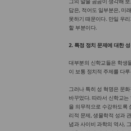
그의 말을 곰곰이 생각해 보
답은, 적어도 일부분은, 
못하기 때문이다. 만일 우
할 부분이다.
2. 특정 정치 문제에 대한 
대부분의 신학교들은 학생들
이 보통 정치적 주제를 다
그러나 특히 성 혁명은 문
바꾸었다. 따라서 신학교는 
을 의무적으로 수강하도록 심
리적 문제, 생물학적 성과 
념과 사이비 과학의 역사,