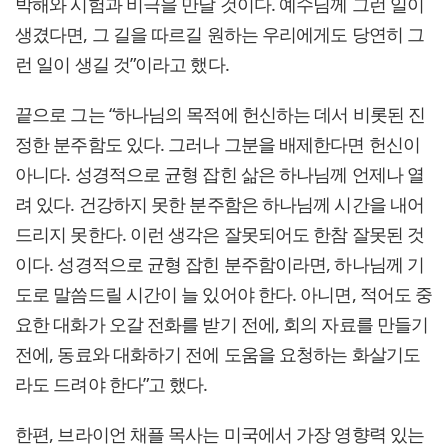
박해와 시험과 비극을 만날 것이다. 예수님께 그런 일이
생겼다면, 그 길을 따르길 원하는 우리에게도 당연히 그
런 일이 생길 것”이라고 했다.
끝으로 그는 “하나님의 목적에 헌신하는 데서 비롯된 진
정한 분주함도 있다. 그러나 그분을 배제한다면 헌신이
아니다. 성경적으로 균형 잡힌 삶은 하나님께 언제나 열
려 있다. 건강하지 못한 분주함은 하나님께 시간을 내어
드리지 못한다. 이런 생각은 잘못되어도 한참 잘못된 것
이다. 성경적으로 균형 잡힌 분주함이라면, 하나님께 기
도로 말씀드릴 시간이 늘 있어야 한다. 아니면, 적어도 중
요한 대화가 오갈 전화를 받기 전에, 회의 자료를 만들기
전에, 동료와 대화하기 전에 도움을 요청하는 화살기도
라도 드려야 한다”고 했다.
한편, 브라이언 채플 목사는 미국에서 가장 영향력 있는