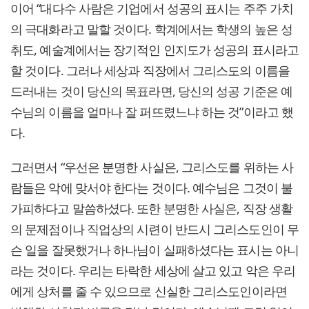
이어 “대다수 사람은 기업에서 성공의 표시는 주주 가치
의 극대화라고 말할 것이다. 학계에서는 학생의 높은 성
취도, 예술계에서는 장기적인 인지도가 성공의 표시라고
할 것이다. 그러나 세상과 직장에서 그리스도의 이름을
드러내는 것이 당신의 목표라면, 당신의 성공 기준은 예
수님의 이름을 얼마나 잘 퍼뜨렸느냐 하는 것”이라고 했
다.
그러면서 “우선은 분명한 사실은, 그리스도를 위하는 사
람들은 악에 맞서야 한다는 것이다. 예수님은 그것이 불
가피하다고 말씀하셨다. 또한 분명한 사실은, 직장 생활
의 문제점이나 직업상의 시련이 반드시 그리스도인이 무
슨 일을 잘못했거나 하나님이 실패하셨다는 표시는 아니
라는 것이다. 우리는 타락한 세상에 살고 있고 악은 우리
에게 상처를 줄 수 있으므로 신실한 그리스도인이라면