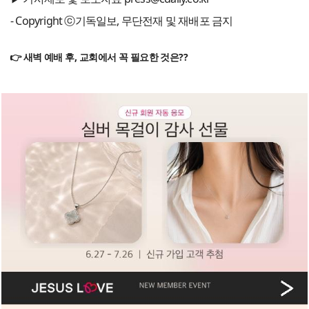
- Copyright ⓒ기독일보, 무단전재 및 재배포 금지
👉 새벽 예배 후, 교회에서 꼭 필요한 것은??