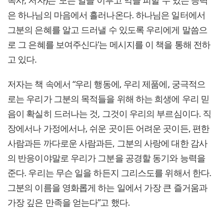
은 하나님의 마음에서 흘러나온다. 하나님은 일터에서
그분의 은혜를 알고 드러낼 수 있도록 우리에게 말씀으
로 그 은혜를 보여주신다’는 메시지를 이 책을 통해 전하
고 있다.
저자는 책 속에서 “우리 행동에, 우리 제품에, 궁극적으
로는 우리가 그분의 목적들을 위해 하는 희생에 우리 믿
음이 확실히 드러나는 것, 그것이 우리의 부르심이다. 직
장에서나 가정에서나, 쉬운 곳이든 어려운 곳이든, 편한
사람과든 까다로운 사람과든, 그분의 사랑에 대한 감사
의 반응이야말로 우리가 그분을 공경할 동기와 능력을
준다. 우리는 무슨 일을 하든지 그리스도를 위해서 한다.
그분의 이름을 영화롭게 하는 일에서 가장 큰 즐거움과
가장 깊은 만족을 얻는다”고 했다.