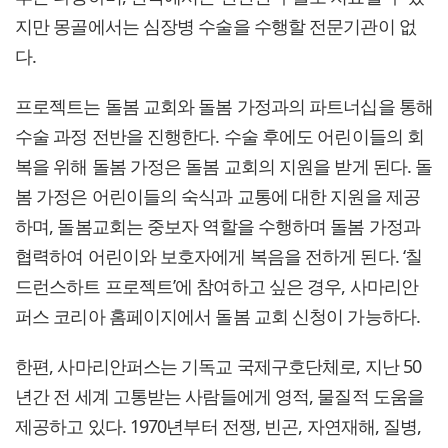
지만 몽골에서는 심장병 수술을 수행할 전문기관이 없
다.
프로젝트는 돌봄 교회와 돌봄 가정과의 파트너십을 통해
수술 과정 전반을 진행한다. 수술 후에도 어린이들의 회
복을 위해 돌봄 가정은 돌봄 교회의 지원을 받게 된다. 돌
봄 가정은 어린이들의 숙식과 교통에 대한 지원을 제공
하며, 돌봄교회는 중보자 역할을 수행하며 돌봄 가정과
협력하여 어린이와 보호자에게 복음을 전하게 된다. ‘칠
드런스하트 프로젝트’에 참여하고 싶은 경우, 사마리안
퍼스 코리아 홈페이지에서 돌봄 교회 신청이 가능하다.
한편, 사마리안퍼스는 기독교 국제구호단체로, 지난 50
년간 전 세계 고통받는 사람들에게 영적, 물질적 도움을
제공하고 있다. 1970년부터 전쟁, 빈곤, 자연재해, 질병,