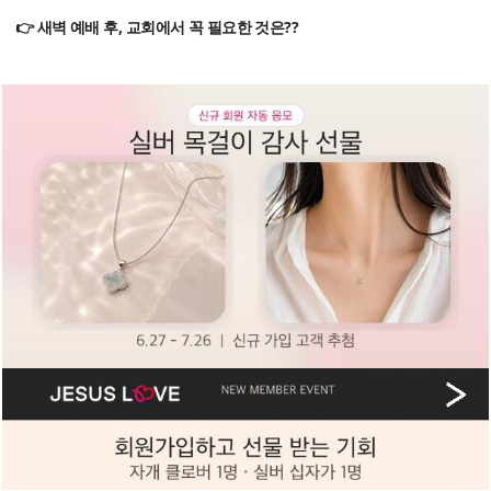
👉 새벽 예배 후, 교회에서 꼭 필요한 것은??