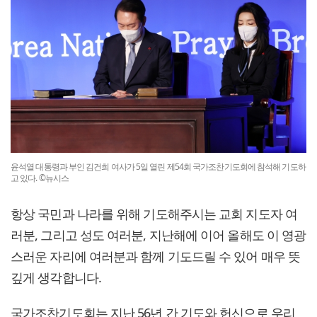
윤석열 대통령과 부인 김건희 여사가 5일 열린 제54회 국가조찬기도회에 참석해 기도하
고 있다. ©뉴시스
항상 국민과 나라를 위해 기도해주시는 교회 지도자 여
러분, 그리고 성도 여러분, 지난해에 이어 올해도 이 영광
스러운 자리에 여러분과 함께 기도드릴 수 있어 매우 뜻
깊게 생각합니다.
국가조찬기도회는 지난 56년 간 기도와 헌신으로 우리