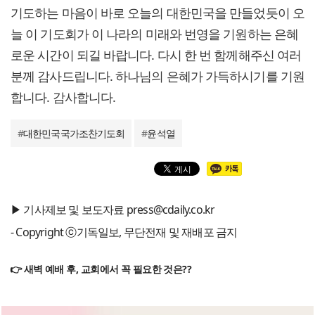
기도하는 마음이 바로 오늘의 대한민국을 만들었듯이 오
늘 이 기도회가 이 나라의 미래와 번영을 기원하는 은혜
로운 시간이 되길 바랍니다. 다시 한 번 함께해주신 여러
분께 감사드립니다. 하나님의 은혜가 가득하시기를 기원
합니다. 감사합니다.
#
대한민국국가조찬기도회
#
윤석열
▶ 기사제보 및 보도자료 press@cdaily.co.kr
- Copyright ⓒ기독일보, 무단전재 및 재배포 금지
👉 새벽 예배 후, 교회에서 꼭 필요한 것은??