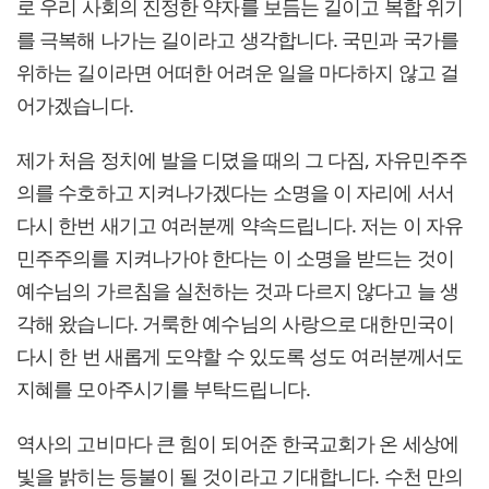
로 우리 사회의 진정한 약자를 보듬는 길이고 복합 위기
를 극복해 나가는 길이라고 생각합니다. 국민과 국가를
위하는 길이라면 어떠한 어려운 일을 마다하지 않고 걸
어가겠습니다.
제가 처음 정치에 발을 디뎠을 때의 그 다짐, 자유민주주
의를 수호하고 지켜나가겠다는 소명을 이 자리에 서서
다시 한번 새기고 여러분께 약속드립니다. 저는 이 자유
민주주의를 지켜나가야 한다는 이 소명을 받드는 것이
예수님의 가르침을 실천하는 것과 다르지 않다고 늘 생
각해 왔습니다. 거룩한 예수님의 사랑으로 대한민국이
다시 한 번 새롭게 도약할 수 있도록 성도 여러분께서도
지혜를 모아주시기를 부탁드립니다.
역사의 고비마다 큰 힘이 되어준 한국교회가 온 세상에
빛을 밝히는 등불이 될 것이라고 기대합니다. 수천 만의