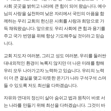
사회 곳곳을 밝히고 나라에 큰 힘이 되어 왔습니다. 예수
님의 사랑을 실천하며 낮은 자리에서 국민의 아픔을 함
께하는 우리 교회의 헌신은 사회를 사랑과 희망으로 가
득 채워왔습니다. 앞으로도 우리 사회에 큰 힘과 용기를
주고 국가 번영을 위해 항상 기도해주실 것이라고 믿습
니다.
교회 지도자 여러분, 그리고 성도 여러분, 우리를 둘러싼
대내외적인 환경이 녹록지 않지만 더 나은 미래를 향해
우리 모두 나아가고자 노력하고 있습니다. 우리의 노력
이 더 큰 결실을 맺고 따뜻한 온기가 나라 구석구석 스며
들 수 있도록 저도 최선을 다하겠습니다.
자유와 연대의 정신이 살아 숨쉬고 법과 원칙이 바로 서
는 나라를 만들기 위해 최선을 다하겠습니다. 그것이 바