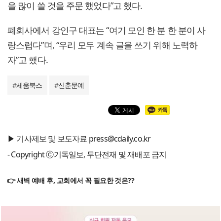
을 많이 쓸 것을 주문 했었다”고 했다.
폐회사에서 강인구 대표는 “여기 모인 한 분 한 분이 사
랑스럽다”며, “우리 모두 계속 글을 쓰기 위해 노력하
자”고 했다.
#
세움북스
#
신춘문예
▶ 기사제보 및 보도자료 press@cdaily.co.kr
- Copyright ⓒ기독일보, 무단전재 및 재배포 금지
👉 새벽 예배 후, 교회에서 꼭 필요한 것은??