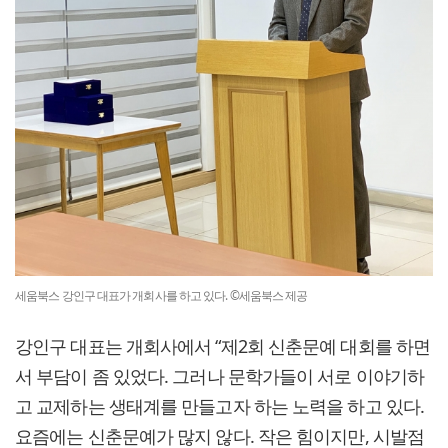
세움북스 강인구 대표가 개회사를 하고 있다. ©세움북스 제공
강인구 대표는 개회사에서 “제2회 신춘문예 대회를 하면
서 부담이 좀 있었다. 그러나 문학가들이 서로 이야기하
고 교제하는 생태계를 만들고자 하는 노력을 하고 있다.
요즘에는 신춘문예가 많지 않다. 작은 힘이지만, 시발점