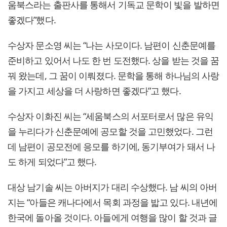
움북스라는 출판사를 통해서 기독교 문학이 빛을 발하면
좋겠다”했다.
수상자 문소영 씨는 “나는 사모이다. 남편이 신춘문예를
준비하고 있어서 나도 한 번 도전했다. 상을 받는 것을 꿈
꿔 왔는데, 그 꿈이 이뤄졌다. 문학을 통해 하나님의 사랑
을 가지고 세상을 더 사랑하면 좋겠다”고 했다.
수상자 이화진 씨는 “세움북스의 서포터로서 많은 유익
을 누리다가 신춘문예에 공모할 것을 고민했었다. 그런
데 남편이 공모전에 응모를 하기에, 동기부여가 돼서 나
도 하게 되었다”고 했다.
대상 남기솔 씨는 아버지가 대리 수상했다. 남 씨의 아버
지는 “아들은 캐나다에서 목회 과정을 밟고 있다. 내년에
한국에 돌아올 것이다. 아들에게 여행을 많이 할 것과 글