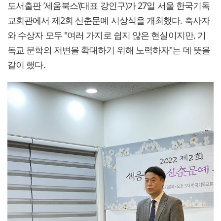
도서출판 ‘세움북스’(대표 강인구)가 27일 서울 한국기독
교회관에서 제2회 신춘문예 시상식을 개최했다. 축사자
와 수상자 모두 "여러 가지로 쉽지 않은 현실이지만, 기
독교 문학의 저변을 확대하기 위해 노력하자"는 데 뜻을
같이 했다.