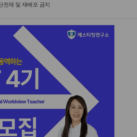
 무단전재 및 재배포 금지