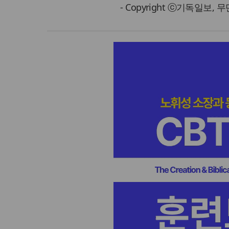
- Copyright ⓒ기독일보,