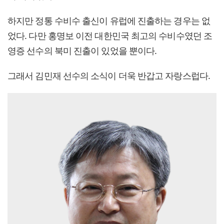
​하지만 정통 수비수 출신이 유럽에 진출하는 경우는 없
었다. 다만 홍명보 이전 대한민국 최고의 수비수였던 조
영증 선수의 북미 진출이 있었을 뿐이다.
그래서 김민재 선수의 소식이 더욱 반갑고 자랑스럽다.