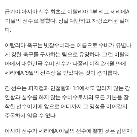
급기야 아시아 선수 최초로 이탈리아 1부 리그 세리에A
‘이달의 선수’로 뽑혔다. 정말 대단하고 자랑스러운 일이
다.
이탈리아 축구는 빗장수비라는 이름으로 수비가 유별나
게 강한 축구를 구사하는 팀으로 유명하다. 그런 이탈리
아에서 대한민국 수비 선수가 나폴리 이적 2개월 만에
세리에A ‘9월의 선수상’을 받았다는 것이 경이롭다.
김 선수는 피지컬과 민첩함과 1:1에서도 밀리지 않는 강
인함과 실수를 하지 않는 수비수로서의 모든 기본을 장
착한 선수이기에 앞으로 어디까지 그 명성을 이어갈지
주목하지 않을 수 없다.
아시아 선수가 세리에A 이달의 선수에 뽑힌 것은 김민재