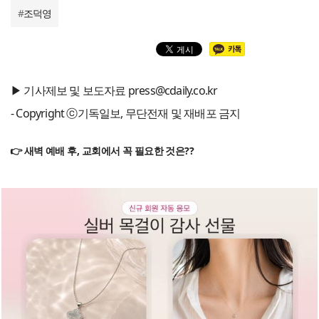
#
조덕영
▶ 기사제보 및 보도자료 press@cdaily.co.kr
- Copyright ⓒ기독일보, 무단전재 및 재배포 금지
👉 새벽 예배 후, 교회에서 꼭 필요한 것은??