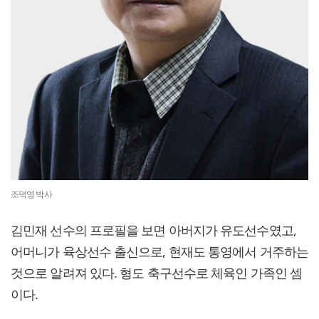
조덕영 박사
김민재 선수의 프로필을 보면 아버지가 유도선수였고,
어머니가 육상선수 출신으로, 현재도 통영에서 거주하는
것으로 알려져 있다. 형도 축구선수로 체육인 가족인 셈
이다.