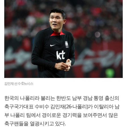
김민재 선수 ©뉴시스
한국의 나폴리라 불리는 한반도 남부 경남 통영 출신의
축구국가대표 수비수 김민재(26·나폴리)가 이탈리아 남
부 나폴리 팀에서 경이로운 경기력을 보여주면서 많은
축구팬들을 열광시키고 있다.