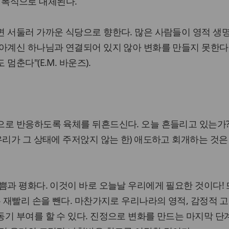
x) 폭식으로 대체된다.
 서둘러 가까운 식당으로 향한다. 많은 사람들이 영적 생
아계신 하나님과 연결되어 있지 않아 변화를 만들지 못한다.
멈춘다"(E.M. 바운즈).
으로 반응하도록 육체를 뒤흔드신다. 오늘 흔들리고 있는가?
우리가 그 상태에 주저앉지 않는 한) 애도하고 회개하는 것은
쁨과 평화다. 이것이 바로 오늘날 우리에게 필요한 것이다!
는 재빨리 손을 뺀다. 마찬가지로 우리나라의 영적, 감정적 
기 부여를 할 수 있다. 진정으로 변화를 만드는 마지막 단