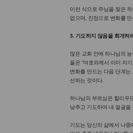
이런 식으로 주님을 찾은 적
없으며, 진정으로 변화를 만
3. 기도하지 않음을 회개하라
많은 교회 안에 하나님의 능
들은 “여호와께서 이미 자기를
변화를 만드는 다음 단계는 
선하는 것이다.
하나님의 부르심은 할리우드나
낮추고 기도하여 내 얼굴을 찾으
기도는 당신의 삶에서 나중에