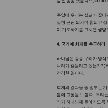
밤은 종종 넷플릭스(Netfli
주일에 우리는 설교가 끝나면
일한 근원 되시며 참되고 살
이 기도하기를 그치면 생명도 
4. 국가에 회개를 촉구하라.
하나님은 종종 우리가 영적
나라가 흔들리고 있는가? (
건강한 일이다.
회개의 결과물 중 일부는 기
불에 고통을 느낄 때, 우리
리가 하나님께 돌아가도록 동