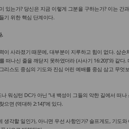
이 있는가? 당신은 지금 이렇게 그분을 구하는가? 이는 간과
들기 위한 핵심 단계이다.
.
력이 사라졌기 때문에, 대부분이 지루하고 힘이 없다. 삼손
 떠나신 줄을 깨닫지 못하였더라 (사사기 16:20)”와 같다.
그리스도 중심의 기도와 진심 어린 예배를 중심 삼고 무엇
 워싱턴 DC가 아닌 “내 백성이 그들의 악한 길에서 떠나
면 (역대하 2:14)”에 있다.
 생각할 일인가, 아니면 우선 사항인가? 슬프게도, 기도와