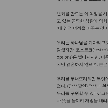
변화를 만드는 이 여정을 시
고 있는 끔찍한 상황에 영향
“내 영적 여정을 바꾸는 것
우리는 하나님을 기다리고 있
말했지만, 코스트코(costco
options)은 떨어지지만,
지만 겸손하지 않으며, 분은
우리를 무너뜨리려면 무엇이
없다. (당 색깔인) 적색과 
우리를 구원할 수 있다. “
사 뜻을 돌이켜 재앙을 내리지 