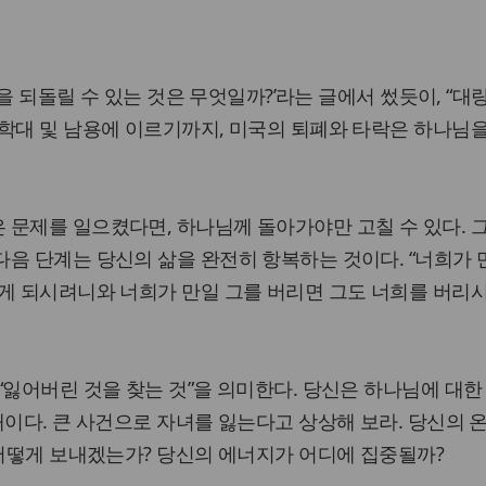
미국을 되돌릴 수 있는 것은 무엇일까?’라는 글에서 썼듯이, “대
학대 및 남용에 이르기까지, 미국의 퇴폐와 타락은 하나님
 문제를 일으켰다면, 하나님께 돌아가야만 고칠 수 있다. 
음 단계는 당신의 삶을 완전히 항복하는 것이다. “너희가 
나게 되시려니와 너희가 만일 그를 버리면 그도 너희를 버리
“잃어버린 것을 찾는 것”을 의미한다. 당신은 하나님에 대한
때이다. 큰 사건으로 자녀를 잃는다고 상상해 보라. 당신의 
 어떻게 보내겠는가? 당신의 에너지가 어디에 집중될까?