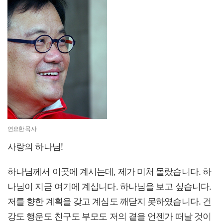
연요한 목사
사랑의 하나님!
하나님께서 이곳에 계시는데, 제가 미처 몰랐습니다. 하
나님이 지금 여기에 계십니다. 하나님을 보고 싶습니다.
저를 향한 계획을 갖고 계심도 깨닫지 못하였습니다. 건
강도 행운도 친구도 부모도 저의 곁을 언젠가 떠날 것이