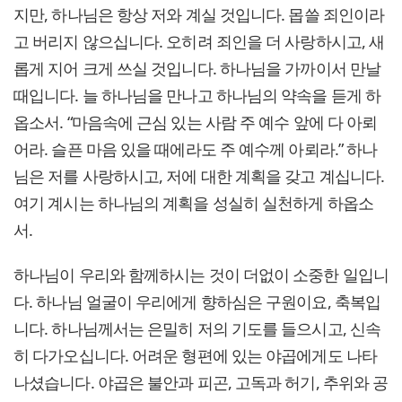
지만, 하나님은 항상 저와 계실 것입니다. 몹쓸 죄인이라
고 버리지 않으십니다. 오히려 죄인을 더 사랑하시고, 새
롭게 지어 크게 쓰실 것입니다. 하나님을 가까이서 만날
때입니다. 늘 하나님을 만나고 하나님의 약속을 듣게 하
옵소서. “마음속에 근심 있는 사람 주 예수 앞에 다 아뢰
어라. 슬픈 마음 있을 때에라도 주 예수께 아뢰라.” 하나
님은 저를 사랑하시고, 저에 대한 계획을 갖고 계십니다.
여기 계시는 하나님의 계획을 성실히 실천하게 하옵소
서.
하나님이 우리와 함께하시는 것이 더없이 소중한 일입니
다. 하나님 얼굴이 우리에게 향하심은 구원이요, 축복입
니다. 하나님께서는 은밀히 저의 기도를 들으시고, 신속
히 다가오십니다. 어려운 형편에 있는 야곱에게도 나타
나셨습니다. 야곱은 불안과 피곤, 고독과 허기, 추위와 공