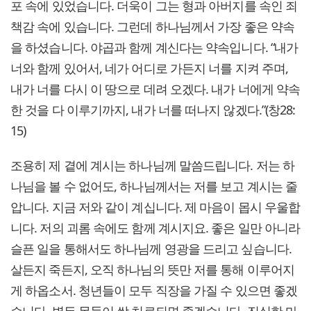
포 속에 있었습니다. 더욱이 그는 형과 아버지를 속인 죄
책감 속에 있습니다. 그런데 하나님께서 가장 좋은 약속
을 하셨습니다. 야곱과 함께 계신다는 약속입니다. “내가
너와 함께 있어서, 네가 어디로 가든지 너를 지켜 주며,
내가 너를 다시 이 땅으로 데려 오겠다. 내가 너에게 약속
한 것을 다 이루기까지, 내가 너를 떠나지 않겠다.”(창28:
15)
조용히 제 곁에 계시는 하나님께 말씀드립니다. 저는 하
나님을 볼 수 없어도, 하나님께서는 저를 보고 계시는 줄
압니다. 지금 저와 같이 계십니다. 제 마음이 몹시 우울합
니다. 저의 괴롬 속에도 함께 계시지요. 좋은 일만 아니라
슬픈 일을 통해서도 하나님께 영광을 드리고 싶습니다.
살든지 죽든지, 오직 하나님의 뜻만 저를 통해 이루어지
게 하옵소서. 청년들이 모두 직장을 가질 수 있으면 좋겠