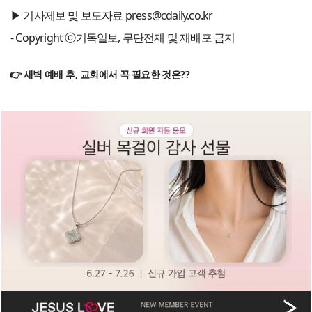
▶ 기사제보 및 보도자료 press@cdaily.co.kr
- Copyright ⓒ기독일보, 무단전재 및 재배포 금지
👉 새벽 예배 후, 교회에서 꼭 필요한 것은??