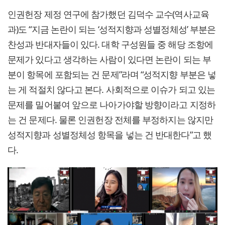
인권헌장 제정 연구에 참가했던 김덕수 교수(역사교육
과)도 “지금 논란이 되는 ‘성적지향과 성별정체성’ 부분은
찬성과 반대자들이 있다. 대학 구성원들 중 해당 조항에
문제가 있다고 생각하는 사람이 있다면 논란이 되는 부
분이 항목에 포함되는 건 문제”라며 “성적지향 부분은 넣
는 게 적절치 않다고 본다. 사회적으로 이슈가 되고 있는
문제를 밀어붙여 앞으로 나아가야할 방향이라고 지정하
는 건 문제다. 물론 인권헌장 전체를 부정하지는 않지만
성적지향과 성별정체성 항목을 넣는 건 반대한다”고 했
다.