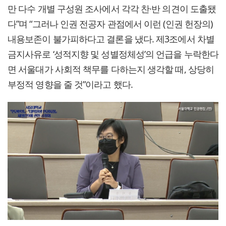
만 다수 개별 구성원 조사에서 각각 찬·반 의견이 도출됐
다”며 “그러나 인권 전공자 관점에서 이런 (인권 헌장의)
내용보존이 불가피하다고 결론을 냈다. 제3조에서 차별
금지사유로 ‘성적지향 및 성별정체성’의 언급을 누락한다
면 서울대가 사회적 책무를 다하는지 생각할 때, 상당히
부정적 영향을 줄 것”이라고 했다.