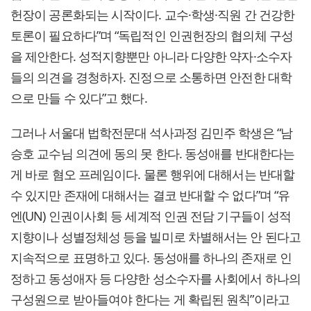
헌장이 공론화되는 시작이다. 교수·학생·직원 간 건강한
토론이 필요하다”며 “독립적인 인권헌장의 협의체 구성
을 제안한다. 성적지향뿐만 아니라 다양한 약자·소수자
들의 의견을 경청하자. 진정으로 소통하면 안전한 대학
으로 만들 수 있다”고 했다.
그러나 서울대 법학전문대 석사과정 김민주 학생은 “남
승호 교수님 의견에 동의 못 한다. 동성애를 반대한다는
게 바로 혐오 프레임이다. 물론 행위에 대해서는 반대할
수 있지만 존재에 대해서는 결코 반대할 수 없다”며 “유
엔(UN) 인권이사회 등 세계적 인권 전담 기구들이 성적
지향이나 성별정체성 등을 빌미로 차별해서는 안 된다고
지속적으로 표명하고 있다. 동성애를 하나의 존재로 인
정하고 동성애자 등 다양한 성소수자를 사회에서 하나의
구성원으로 받아들여야 한다는 게 확립된 원칙”이라고