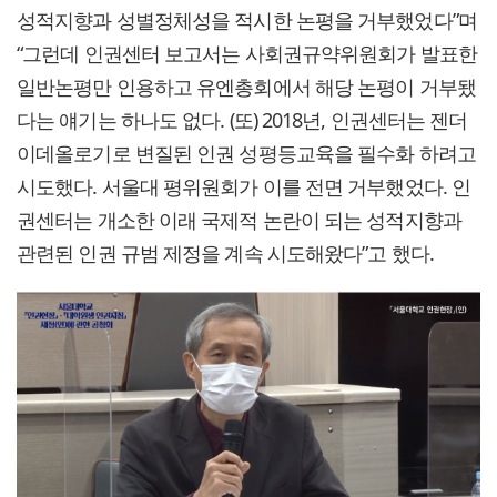
성적지향과 성별정체성을 적시한 논평을 거부했었다”며
“그런데 인권센터 보고서는 사회권규약위원회가 발표한
일반논평만 인용하고 유엔총회에서 해당 논평이 거부됐
다는 얘기는 하나도 없다. (또) 2018년, 인권센터는 젠더
이데올로기로 변질된 인권 성평등교육을 필수화 하려고
시도했다. 서울대 평위원회가 이를 전면 거부했었다. 인
권센터는 개소한 이래 국제적 논란이 되는 성적지향과
관련된 인권 규범 제정을 계속 시도해왔다”고 했다.